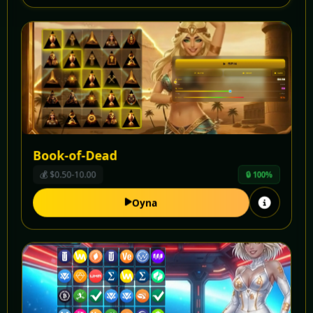
Book-of-Dead
💰 $0.50-10.00
🔒 100%
Oyna