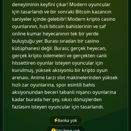
deneyiminin keyfini çıkar! Modern oyuncular
için tasarlandı ve bir sonraki Bitcoin kazancın
saniyeler içinde gelebilir! Modern kripto casino
oyunlarının, hızlı bitcoin bahislerinin ve saf
online kumar heyecanının tek bir yerde
buluştuğu yer. Burası sıradan bir casino
kütüphanesi değil. Burası; gerçek heyecan,
gerçek kripto ödemeleri ve gerçekten canlı
hissettiren oyunlar isteyen oyuncular için
kurulmuş, yüksek aksiyonlu bir kripto oyun
arenası. Anime tarzı slot makinelerinden yüksek
hızlı zar oyunlarına, spor esintili bahis
aksiyonundan beceri tabanlı nişancı oyunlarına
kadar burada her şey, sıkıcı dönüşlerden
fazlasını isteyen oyuncular için tasarlandı.
Banka yok
Gecikme yok