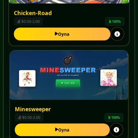
Chicken-Road
💰 $0.50-2.00
🔒 100%
Oyna
Minesweeper
💰 $0.50-2.00
🔒 100%
Oyna