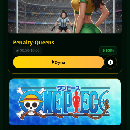
Penalty-Queens
💰 $0.50-10.00
🔒 100%
Oyna