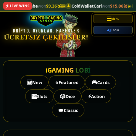
GaslessGabe
won
$9.36🥉
🎰
ColdWalletCarl
won
LIVE WINS
Menu
KRIPTO, OYUNLAR, HABERLER
Login
Ücretsiz Çekilişler!
iGAMING
LOBİ
🆕
⭐
🎮
New
Featured
Cards
🎰
🎲
⚡
Slots
Dice
Action
👑
Classic