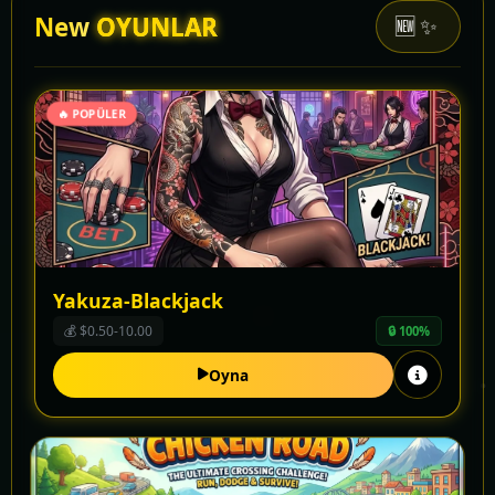
New
OYUNLAR
🆕✨
🔥 POPÜLER
Yakuza-Blackjack
💰 $0.50-10.00
🔒 100%
Oyna