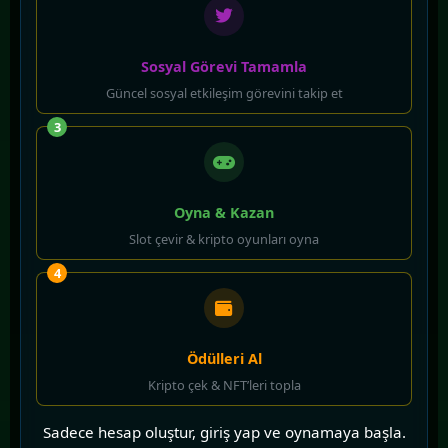
Sosyal Görevi Tamamla
Güncel sosyal etkileşim görevini takip et
3
Oyna & Kazan
Slot çevir & kripto oyunları oyna
4
Ödülleri Al
Kripto çek & NFT’leri topla
Sadece hesap oluştur, giriş yap ve oynamaya başla.