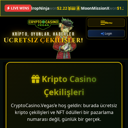
AirdropNinja
won
$2.22🥉
🎰
MoonMissionX
won
$1.21🍌
🎰
LIVE WINS
Menu
KRIPTO, OYUNLAR, HABERLER
Login
Ücretsiz Çekilişler!
Kripto Casino
Çekilişleri
CryptoCasino.Vegas’e hoş geldin: burada ücretsiz
kripto çekilişleri ve NFT ödülleri bir pazarlama
numarası değil, günlük bir gerçek.