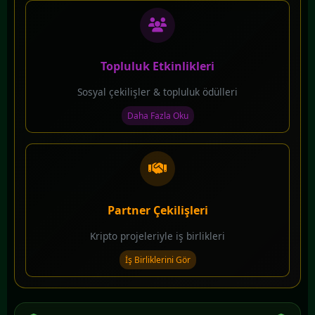
Topluluk Etkinlikleri
Sosyal çekilişler & topluluk ödülleri
Daha Fazla Oku
Partner Çekilişleri
Kripto projeleriyle iş birlikleri
İş Birliklerini Gör