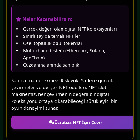
Neler Kazanabilirsin:
Gerçek değeri olan dijital NFT koleksiyonları
Sınırlı sayıda temalı NFT’ler
Özel topluluk ödül token’ları
Multi-chain desteği (Ethereum, Solana,
ApeChain)
Cüzdanına anında sahiplik
Satın alma gerekmez. Risk yok. Sadece günlük
çevirmeler ve gerçek NFT ödülleri. NFT slot
makinemiz, her çevirmenin değerli bir dijital
koleksiyonu ortaya çıkarabileceği sürükleyici bir
oyun deneyimi sunar.
Ücretsiz NFT İçin Çevir