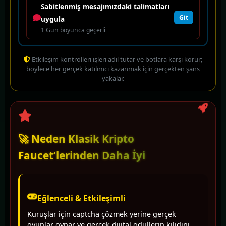
Sabitlenmiş mesajımızdaki talimatları
Git
uygula
1 Gün boyunca geçerli
Etkileşim kontrolleri işleri adil tutar ve botlara karşı korur;
böylece her gerçek katılımcı kazanmak için gerçekten şans
yakalar.
🚀 Neden Klasik Kripto
Faucet’lerinden Daha İyi
Eğlenceli & Etkileşimli
Kuruşlar için captcha çözmek yerine gerçek
oyunlar oynar ve gerçek dijital ödüllerin kilidini