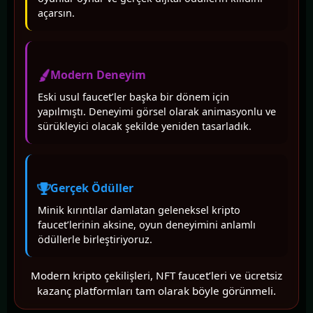
açarsın.
Modern Deneyim
Eski usul faucet’ler başka bir dönem için
yapılmıştı. Deneyimi görsel olarak animasyonlu ve
sürükleyici olacak şekilde yeniden tasarladık.
Gerçek Ödüller
Minik kırıntılar damlatan geleneksel kripto
faucet’lerinin aksine, oyun deneyimini anlamlı
ödüllerle birleştiriyoruz.
Modern kripto çekilişleri, NFT faucet’leri ve ücretsiz
kazanç platformları tam olarak böyle görünmeli.