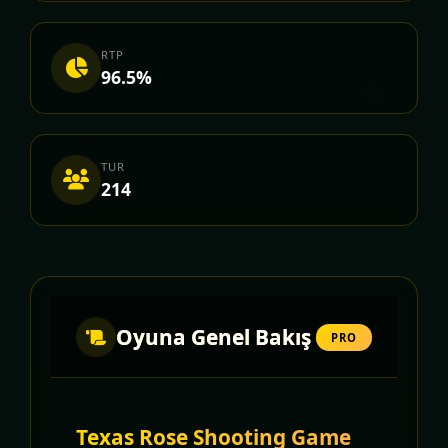
RTP
96.5%
TUR
214
Oyuna Genel Bakış
PRO
Texas Rose Shooting Game