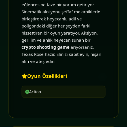
eğlencesine taze bir yorum getiriyor.
Sinematik aksiyonu şeffaf mekaniklerle
birleştirerek heyecanlı, adil ve
poligondaki diğer her şeyden farklı
hissettiren bir oyun yaratıyor. Aksiyon,
gerilim ve anlık heyecan sunan bir
crypto shooting game
arıyorsanız,
Texas Rose hazır. Elinizi sabitleyin, nişan
alın ve ateş edin.
Oyun Özellikleri
Action