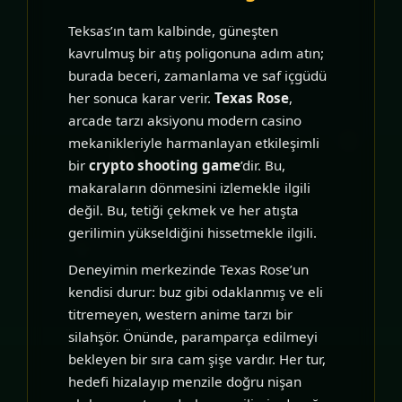
Teksas’ın tam kalbinde, güneşten
kavrulmuş bir atış poligonuna adım atın;
burada beceri, zamanlama ve saf içgüdü
her sonuca karar verir.
Texas Rose
,
arcade tarzı aksiyonu modern casino
mekanikleriyle harmanlayan etkileşimli
bir
crypto shooting game
’dir. Bu,
makaraların dönmesini izlemekle ilgili
değil. Bu, tetiği çekmek ve her atışta
gerilimin yükseldiğini hissetmekle ilgili.
Deneyimin merkezinde Texas Rose’un
kendisi durur: buz gibi odaklanmış ve eli
titremeyen, western anime tarzı bir
silahşör. Önünde, paramparça edilmeyi
bekleyen bir sıra cam şişe vardır. Her tur,
hedefi hizalayıp menzile doğru nişan