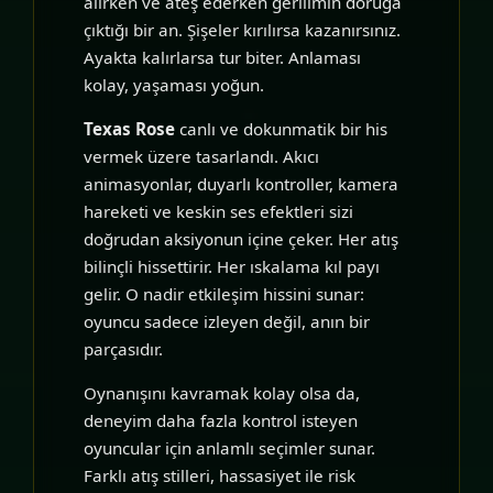
alırken ve ateş ederken gerilimin doruğa
çıktığı bir an. Şişeler kırılırsa kazanırsınız.
Ayakta kalırlarsa tur biter. Anlaması
kolay, yaşaması yoğun.
Texas Rose
canlı ve dokunmatik bir his
vermek üzere tasarlandı. Akıcı
animasyonlar, duyarlı kontroller, kamera
hareketi ve keskin ses efektleri sizi
doğrudan aksiyonun içine çeker. Her atış
bilinçli hissettirir. Her ıskalama kıl payı
gelir. O nadir etkileşim hissini sunar:
oyuncu sadece izleyen değil, anın bir
parçasıdır.
Oynanışını kavramak kolay olsa da,
deneyim daha fazla kontrol isteyen
oyuncular için anlamlı seçimler sunar.
Farklı atış stilleri, hassasiyet ile risk