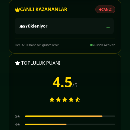
CANLI KAZANANLAR
CANLI
🐋
Yükleniyor
....
Her 3-10 sn’de bir güncellenir
Yüksek Aktivite
TOPLULUK PUANI
4.5
/5
5★
4★