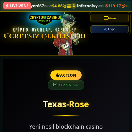
Player667
won
$4.86🥉
🎰
InfernoIvy
won
$119.17🥇
✨
Sl
LIVE WINS
Menu
KRIPTO, OYUNLAR, HABERLER
Login
Ücretsiz Çekilişler!
ACTION
RTP 96.5%
Texas-Rose
Yeni nesil blockchain casino