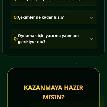
Q:
Çekimler ne kadar hızlı?
Oynamak için yatırma yapmam
Q:
gerekiyor mu?
KAZANMAYA HAZIR
MISIN?