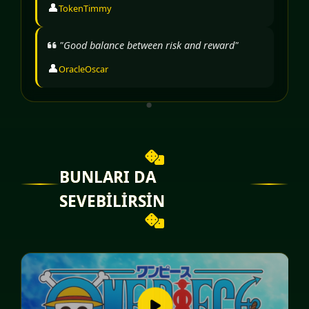
👤
TokenTimmy
"Good balance between risk and reward"
👤
OracleOscar
BUNLARI DA
SEVEBİLİRSİN