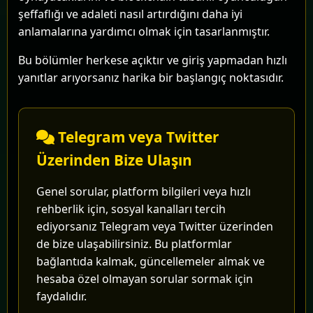
şeffaflığı ve adaleti nasıl artırdığını daha iyi
anlamalarına yardımcı olmak için tasarlanmıştır.
Bu bölümler herkese açıktır ve giriş yapmadan hızlı
yanıtlar arıyorsanız harika bir başlangıç noktasıdır.
Telegram veya Twitter
Üzerinden Bize Ulaşın
Genel sorular, platform bilgileri veya hızlı
rehberlik için, sosyal kanalları tercih
ediyorsanız Telegram veya Twitter üzerinden
de bize ulaşabilirsiniz. Bu platformlar
bağlantıda kalmak, güncellemeler almak ve
hesaba özel olmayan sorular sormak için
faydalıdır.