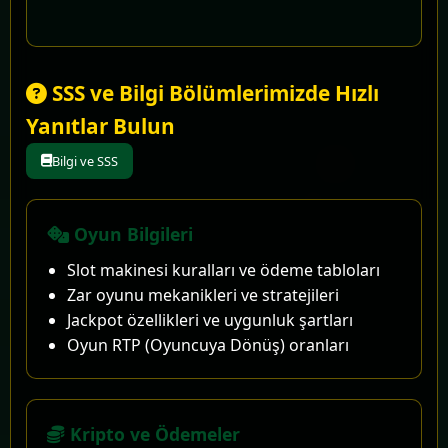
SSS ve Bilgi Bölümlerimizde Hızlı
Yanıtlar Bulun
Bilgi ve SSS
Oyun Bilgileri
Slot makinesi kuralları ve ödeme tabloları
Zar oyunu mekanikleri ve stratejileri
Jackpot özellikleri ve uygunluk şartları
Oyun RTP (Oyuncuya Dönüş) oranları
Kripto ve Ödemeler