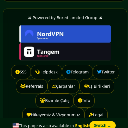
🍌 Powered by Bored Limited Group 🍌
SSS
Helpdesk
Telegram
Twitter
Referrals
Çarpanlar
İş Birlikleri
Bizimle Çalış
Info
Hikayemiz & Vizyonumuz
Legal
This page is also available in
English
Switch →