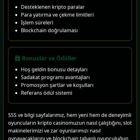
Desteklenen kripto paralar
Para yatırma ve çekme limitleri
İşlem süreleri
Blockchain doğrulaması
Bonuslar ve Ödüller
Hoş geldin bonusu detayları
Sadakat programı avantajları
Promosyon şartlar ve koşulları
Referans ödül sistemi
SSS ve bilgi sayfalarımız, hem yeni hem de deneyimli
oyuncuların kripto casinomuzun nasıl çalıştığını, slot
makinelerimizi ve zar oyunlarımızı nasıl
oynayacaklarını ve blockchain tabanlı oyunculuğun