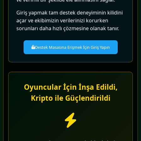
Giriş yapmak tam destek deneyiminin kilidini
açar ve ekibimizin verilerinizi korurken
sorunları daha hızlı çözmesine olanak tanır.
Destek Masasına Erişmek İçin Giriş Yapın
Oyuncular İçin İnşa Edildi,
Kripto ile Güçlendirildi