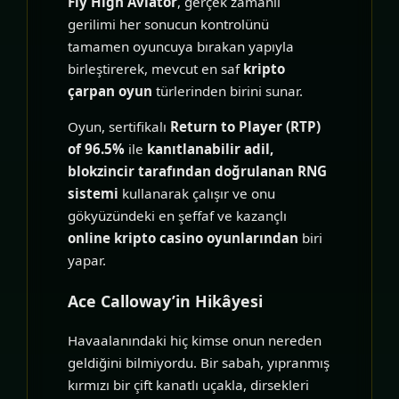
Fly High Aviator
, gerçek zamanlı
gerilimi her sonucun kontrolünü
tamamen oyuncuya bırakan yapıyla
birleştirerek, mevcut en saf
kripto
çarpan oyun
türlerinden birini sunar.
Oyun, sertifikalı
Return to Player (RTP)
of 96.5%
ile
kanıtlanabilir adil,
blokzincir tarafından doğrulanan RNG
sistemi
kullanarak çalışır ve onu
gökyüzündeki en şeffaf ve kazançlı
online kripto casino oyunlarından
biri
yapar.
Ace Calloway’in Hikâyesi
Havaalanındaki hiç kimse onun nereden
geldiğini bilmiyordu. Bir sabah, yıpranmış
kırmızı bir çift kanatlı uçakla, dirsekleri