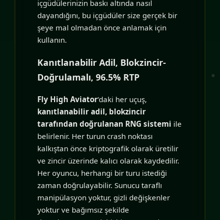
içgüdülerinizin baskı altında nasıl
dayandığını, bu içgüdüler size gerçek bir
şeye mal olmadan önce anlamak için
kullanın.
Kanıtlanabilir Adil, Blokzincir-
Doğrulamalı, 96.5% RTP
Fly High Aviator
’daki her uçuş,
kanıtlanabilir adil, blokzincir
tarafından doğrulanan RNG sistemi
ile
belirlenir. Her turun crash noktası
kalkıştan önce kriptografik olarak üretilir
ve zincir üzerinde kalıcı olarak kaydedilir.
Her oyuncu, herhangi bir turu istediği
zaman doğrulayabilir. Sunucu taraflı
manipülasyon yoktur, gizli değişkenler
yoktur ve bağımsız şekilde