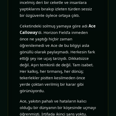
incelmiş deri bir ceketle ve insanlara
yaptıklarını bırakıp izleten türden sessiz
bir özgüvenle öylece ortaya çıktı.
Ceketindeki solmuş yamaya göre adı
Ace
Calloway
’di. Horizon Field’a inmeden
önce ne yaptığı hiçbir zaman
öğrenilemedi ve Ace de bu bilgiyi asla
gönüllü olarak paylaşmadı. Herkesin fark
ettiği şey ise uçuş tarzıydı. Dikkatsizce
değil. Aşırı temkinli de değil. Tam isabet.
Her kalkış, her tırmanış, her dönüş;
tekerlekler pistten kesilmeden önce
yerde çoktan verilmiş bir karar gibi
görünüyordu.
Ace, yakıtın pahalı ve hataların kalıcı
olduğu bir dünyanın bir köşesinde uçmayı
öğrenmişti. İrtifada ikinci şans yoktu.