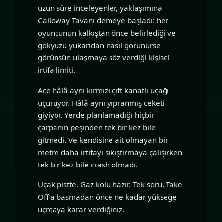
uzun süre inceleyenler, yaklaşımına
Calloway Tavanı demeye başladı: her
oyuncunun kalkıştan önce belirlediği ve
gökyüzü yukarıdan nasıl görünürse
görünsün ulaşmaya söz verdiği kişisel
irtifa limiti.
Ace hâlâ aynı kırmızı çift kanatlı uçağı
uçuruyor. Hâlâ aynı yıpranmış ceketi
giyiyor. Yerde planlamadığı hiçbir
çarpanın peşinden tek bir kez bile
gitmedi. Ve kendisine ait olmayan bir
metre daha irtifayı sıkıştırmaya çalışırken
tek bir kez bile crash olmadı.
Uçak pistte. Gaz kolu hazır. Tek soru, Take
Off’a basmadan önce ne kadar yükseğe
uçmaya karar verdiğiniz.