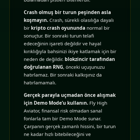
Crash olmuş bir turun peşinden asla
koşmayın.
Crash, sürekli olasılığa dayalı
bir
kripto crash oyununda
normal bir
sonuçtur. Bir sonraki turun telafi
edeceğinin işareti değildir ve hayal
kırıklığıyla bahsinizi ikiye katlamak için bir
neden de değildir.
blokzincir tarafından
doğrulanan RNG
, önceki uçuşunuzu
hatırlamaz. Bir sonraki kalkışınız da
hatırlamamalı.
Gerçek parayla uçmadan önce alışmak
için Demo Mode’u kullanın.
Fly High
Aviator, finansal risk olmadan sanal
fonlarla tam bir Demo Mode sunar.
Çarpanın gerçek zamanlı hissini, bir turun
ne kadar hızlı bitebileceğini ve