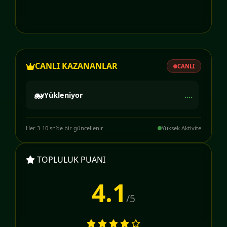
CANLI KAZANANLAR
CANLI
🐋
Yükleniyor
....
Her 3-10 sn’de bir güncellenir
Yüksek Aktivite
TOPLULUK PUANI
4.1
/5