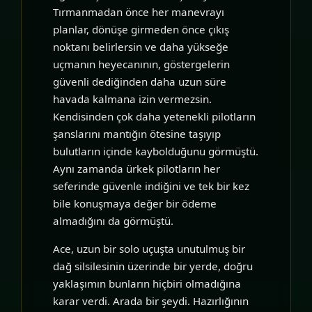
Tırmanmadan önce her manevrayı
planlar, dönüşe girmeden önce çıkış
noktanı belirlersin ve daha yükseğe
uçmanın heyecanının, göstergelerin
güvenli dediğinden daha uzun süre
havada kalmana izin vermezsin.
Kendisinden çok daha yetenekli pilotların
şanslarını mantığın ötesine taşıyıp
bulutların içinde kaybolduğunu görmüştü.
Aynı zamanda ürkek pilotların her
seferinde güvenle indiğini ve tek bir kez
bile konuşmaya değer bir ödeme
almadığını da görmüştü.
Ace, uzun bir solo uçuşta unutulmuş bir
dağ silsilesinin üzerinde bir yerde, doğru
yaklaşımın bunların hiçbiri olmadığına
karar verdi. Arada bir şeydi. Hazırlığının