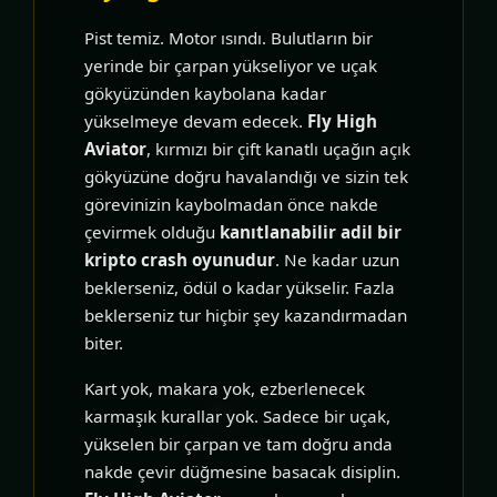
Pist temiz. Motor ısındı. Bulutların bir
yerinde bir çarpan yükseliyor ve uçak
gökyüzünden kaybolana kadar
yükselmeye devam edecek.
Fly High
Aviator
, kırmızı bir çift kanatlı uçağın açık
gökyüzüne doğru havalandığı ve sizin tek
görevinizin kaybolmadan önce nakde
çevirmek olduğu
kanıtlanabilir adil bir
kripto crash oyunudur
. Ne kadar uzun
beklerseniz, ödül o kadar yükselir. Fazla
beklerseniz tur hiçbir şey kazandırmadan
biter.
Kart yok, makara yok, ezberlenecek
karmaşık kurallar yok. Sadece bir uçak,
yükselen bir çarpan ve tam doğru anda
nakde çevir düğmesine basacak disiplin.