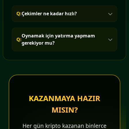
Q:
Çekimler ne kadar hızlı?
Oynamak için yatırma yapmam
Q:
gerekiyor mu?
KAZANMAYA HAZIR
MISIN?
Her gün kripto kazanan binlerce