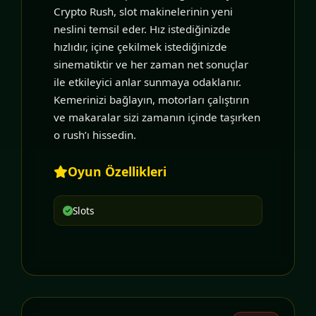
Crypto Rush, slot makinelerinin yeni
neslini temsil eder. Hız istediğinizde
hızlıdır, içine çekilmek istediğinizde
sinematiktir ve her zaman net sonuçlar
ile etkileyici anlar sunmaya odaklanır.
Kemerinizi bağlayın, motorları çalıştırın
ve makaralar sizi zamanın içinde taşırken
o rush’ı hissedin.
Oyun Özellikleri
Slots