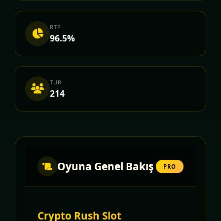
RTP
96.5%
TUR
214
Oyuna Genel Bakış
PRO
Crypto Rush Slot