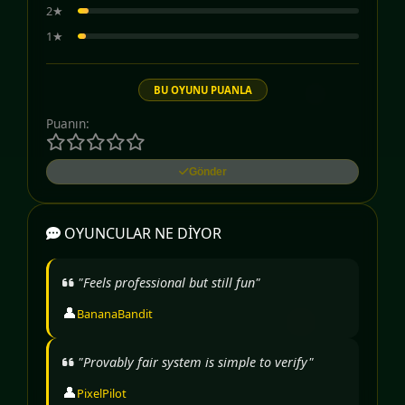
2★
1★
BU OYUNU PUANLA
Puanın:
Gönder
OYUNCULAR NE DİYOR
"Feels professional but still fun"
👤
BananaBandit
"Provably fair system is simple to verify"
👤
PixelPilot