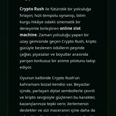
Crypto Rush
ile fütüristik bir yolculuğa
fırlayın; hızlı tempolu oynanışı, bilim
kurgu hikâye odaklı sinematik bir
deneyimle birleştiren
online slot
machine
. Zaman yolculuğu yapan bir
uzay gemisinde geçen Crypto Rush, kripto
gücüyle beslenen ödüllerin peşinde
çağlar, piyasalar ve boyutlar arasında
yarışan korkusuz bir anime pilotunu takip
ediyor.
Oyunun kalbinde Crypto Rush’un
kahramanı bizzat kendisi var. Beyazlar
içinde, parlayan dijital sembollerle çevrili
ve kripto sevgisiyle güçlenen bu karakter,
kazançlarınıza tepki verir, ilerlemenizi
destekler ve sizi maceranın içine daha da