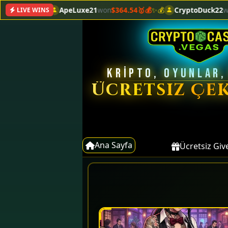
ektAgain_17
won
$8.16🥉
🎰
CryptoKarim
won
$0.22🍌
🎰
PixelPu
LIVE WINS
Ana Sayfa
Ücretsiz Gi
KRIPTO, OYUNLAR,
Ücretsiz Çek