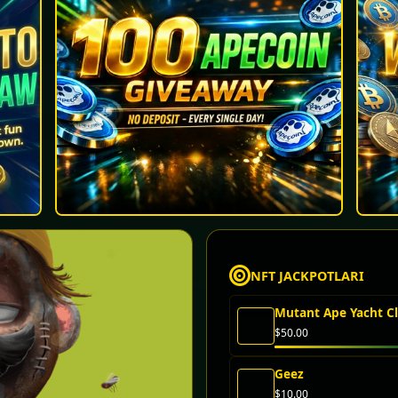
NFT JACKPOTLARI
Mutant Ape Yacht C
$50.00
Geez
$10.00