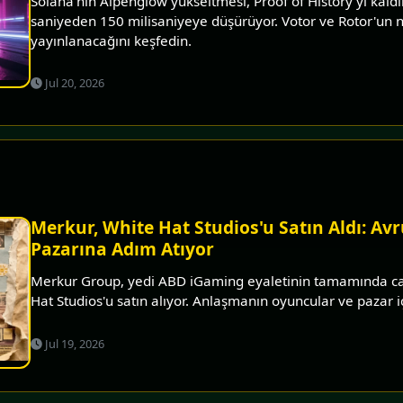
Solana'nın Alpenglow yükseltmesi, Proof of History'yi kaldı
saniyeden 150 milisaniyeye düşürüyor. Votor ve Rotor'un n
yayınlanacağını keşfedin.
Jul 20, 2026
Merkur, White Hat Studios'u Satın Aldı: A
Pazarına Adım Atıyor
Merkur Group, yedi ABD iGaming eyaletinin tamamında canlı
Hat Studios'u satın alıyor. Anlaşmanın oyuncular ve pazar i
Jul 19, 2026