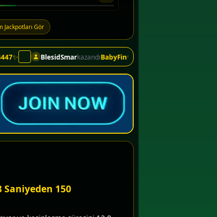
 Jackpotları Gör
sidSmar
kazandı
BabyFin
✨
BoltHydro
kazandı
2275
✨
Nes
8 Saniyeden 150