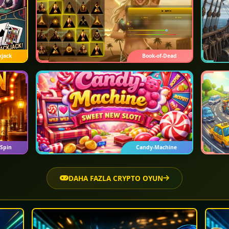
kjack
Book-of-Dead
-Spin
Candy-Machine
DAHA FAZLA CRYPTO OYUN