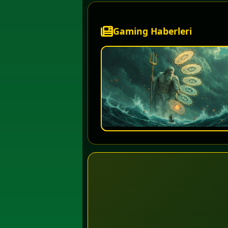
Gaming Haberleri