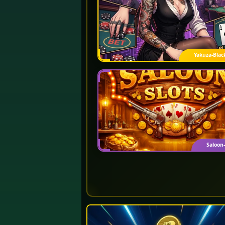
Yakuza-Blac
Saloon