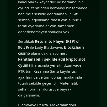
kalıcı olarak kaydedilir ve herhangi bir
oyuncu tarafından herhangi bir zamanda
bağımsız şekilde doğrulanabilir. Gizli
sembol ağırlıklandırması yok, sunucu
tarafı ayarlamalar yok, tamamen
denetlenemeyen sonuçlar yok.
Sertifikalı
Return to Player (RTP) of
96.5%
ile Lady Blackwave,
blockchain
casino
alanındaki en cömert
kanıtlanabilir şekilde adil kripto slot
oyunları
arasında yer alır. Uzun vadeli
RTP, tüm Kazanma Şansı kaydırıcısı
ayarlarında ve tüm dönüş modlarında
tutarlı şekilde geçerlidir. Matematik
şeffaf, oranlar dürüst ve bayrak
dalgalanıyor.
Blackwave ufukta. Makaralar dolu.