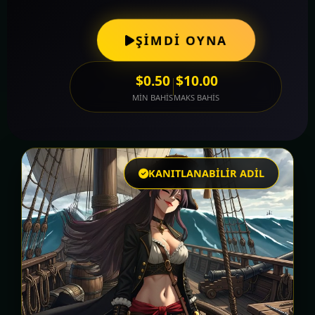
ŞİMDİ OYNA
$0.50
$10.00
MIN BAHIS
MAKS BAHIS
KANITLANABİLİR ADİL