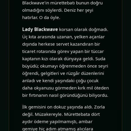
Blackwave’in mürettebatı bunun doğru
olmadığını söylerdi. Deniz her şeyi
hatırlar. O da öyle.
Lady Blackwave
korsan olarak doğmadı.
Üç kıta arasında uzanan, yelken açanlar
dışında herkese servet kazandıran bir
ticaret rotasında görev yapan bir tüccar
kaptanın kızı olarak dünyaya geldi. Suda
büyüdü; okumayı öğrenmeden önce seyri
öğrendi, gelgitleri ve rüzgâr düzenlerini
anladı ve kendi yaşındaki çoğu çocuk
daha okyanusu görmeden kırk mil öteden
bir fırtınanın nasıl göründüğünü biliyordu.
İlk gemisini on dokuz yaşında aldı. Zorla
değil. Müzakereyle. Mürettebata dört
aydır ödeme yapılmamıştı, ambar
gemiye hiç adım atmamış alıcılara