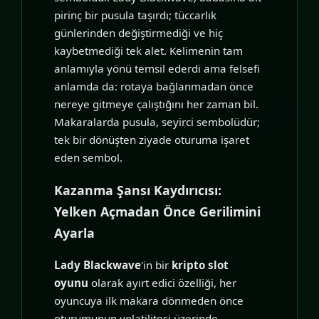
pirinç bir pusula taşırdı; tüccarlık
günlerinden değiştirmediği ve hiç
kaybetmediği tek alet. Kelimenin tam
anlamıyla yönü temsil ederdi ama felsefi
anlamda da: rotaya bağlanmadan önce
nereye gitmeye çalıştığını her zaman bil.
Makaralarda pusula, seyirci sembolüdür;
tek bir dönüşten ziyade oturuma işaret
eden sembol.
Kazanma Şansı Kaydırıcısı:
Yelken Açmadan Önce Gerilimini
Ayarla
Lady Blackwave
'in bir
kripto slot
oyunu
olarak ayırt edici özelliği, her
oyuncuya ilk makara dönmeden önce
oturumunun volatilitesi üzerinde