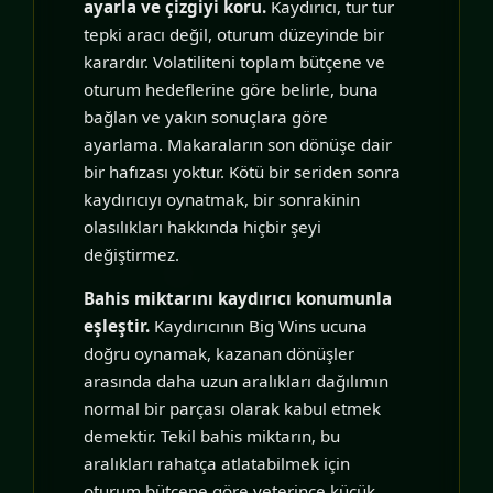
ayarla ve çizgiyi koru.
Kaydırıcı, tur tur
tepki aracı değil, oturum düzeyinde bir
karardır. Volatiliteni toplam bütçene ve
oturum hedeflerine göre belirle, buna
bağlan ve yakın sonuçlara göre
ayarlama. Makaraların son dönüşe dair
bir hafızası yoktur. Kötü bir seriden sonra
kaydırıcıyı oynatmak, bir sonrakinin
olasılıkları hakkında hiçbir şeyi
değiştirmez.
Bahis miktarını kaydırıcı konumunla
eşleştir.
Kaydırıcının Big Wins ucuna
doğru oynamak, kazanan dönüşler
arasında daha uzun aralıkları dağılımın
normal bir parçası olarak kabul etmek
demektir. Tekil bahis miktarın, bu
aralıkları rahatça atlatabilmek için
oturum bütçene göre yeterince küçük