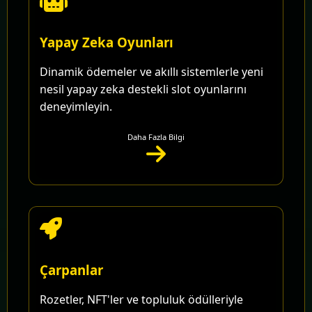
Yapay Zeka Oyunları
Dinamik ödemeler ve akıllı sistemlerle yeni
nesil yapay zeka destekli slot oyunlarını
deneyimleyin.
Daha Fazla Bilgi
Çarpanlar
Rozetler, NFT'ler ve topluluk ödülleriyle