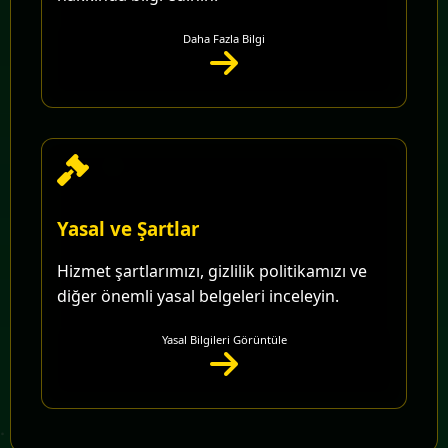
Daha Fazla Bilgi
Yasal ve Şartlar
Hizmet şartlarımızı, gizlilik politikamızı ve
diğer önemli yasal belgeleri inceleyin.
Yasal Bilgileri Görüntüle