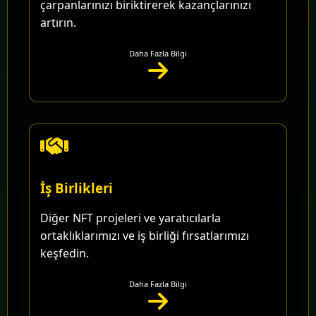
çarpanlarınızı biriktirerek kazançlarınızı
artırın.
Daha Fazla Bilgi
İş Birlikleri
Diğer NFT projeleri ve yaratıcılarla
ortaklıklarımızı ve iş birliği fırsatlarımızı
keşfedin.
Daha Fazla Bilgi