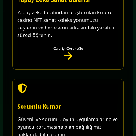
Yapay zeka tarafından oluşturulan kripto
casino NFT sanat koleksiyonumuzu
keşfedin ve her eserin arkasındaki yaratıcı
süreci öğrenin.
Galeriyi Görüntüle
Sorumlu Kumar
Güvenli ve sorumlu oyun uygulamalarına ve
oyuncu korumasına olan bağlılığımız
hakkında bilgi edinin.