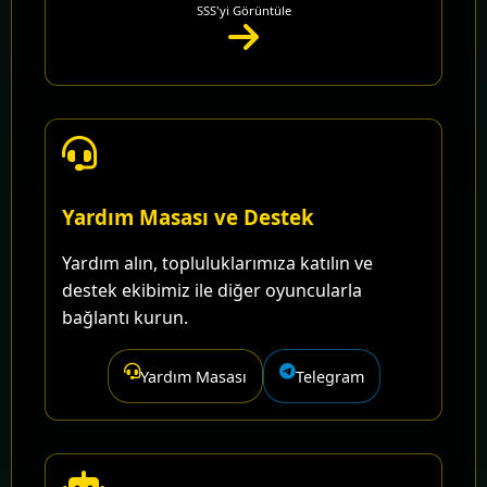
SSS'yi Görüntüle
Yardım Masası ve Destek
Yardım alın, topluluklarımıza katılın ve
destek ekibimiz ile diğer oyuncularla
bağlantı kurun.
Yardım Masası
Telegram