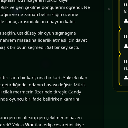
şkaları bu hikâyeleri folklor diye
i. Risk ve geri çekilme döngülerini öğrendi. Ne
th
ağını ve ne zaman belirsizliğin üzerine

ile sonuç arasındaki ana hayran kaldı.
yı seçkin, üst düzey bir oyun sığınağına
ahrem masasına liderlik etmesi için davet

aşık bir oyun seçmedi. Saf bir şey seçti.
se
ttir: sana bir kart, ona bir kart. Yüksek olan

 getirdiğinde, odanın havası değişir. Müzik
ığı cilalı mermerin üzerinde titreşir. Candy
nde oyuncu bir ifade belirirken kararını
ını geri mi alırsın; geri çekilmenin bazen
ederek? Yoksa
War
ilan edip cesaretini ikiye