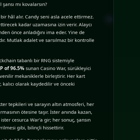
l şansı mı kovalarsın?
bir hâl alır. Candy seni asla acele ettirmez.
settirecek kadar uzamasına izin verir. Alaycı
nden önce anladığını ima eder. Yine de
dır. Mutlak adalet ve sarsılmaz bir kontrolle
lockchain tabanlı bir RNG sistemiyle
P of 96.5%
sunan Casino War, sürükleyici
enilir mekaniklerle birleştirir. Her kart
, kalıcı olarak kaydedilir ve önceki
ter tepkileri ve sarayın altın atmosferi, her
ırmasının ötesine taşır. İster anında kazan,
l, ister cesurca War’a gir; her sonuç, şansın
lmesi gibi, bilinçli hissettirir.