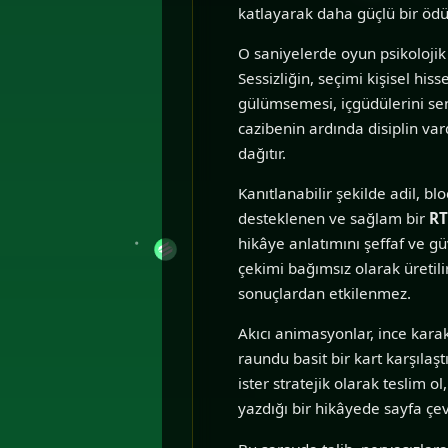
katlayarak daha güçlü bir ödü
O saniyelerde oyun psikolojik 
Sessizliğin, seçimi kişisel his
gülümsemesi, içgüdülerini se
cazibenin ardında disiplin var
dağıtır.
Kanıtlanabilir şekilde adil, b
desteklenen ve sağlam bir
RT
hikâye anlatımını şeffaf ve güv
çekimi bağımsız olarak üretilir
sonuçlardan etkilenmez.
Akıcı animasyonlar, ince karak
raundu basit bir kart karşılaşt
ister stratejik olarak teslim o
yazdığı bir hikâyede sayfa çevri