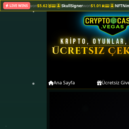
🥉
🎰
SkullSigner
won
$1.01🍌
🎰
NFTNinja
won
$3.82🥉
🎰
ApeLu
LIVE WINS
Ana Sayfa
Ücretsiz Gi
KRIPTO, OYUNLAR,
Ücretsiz Çek