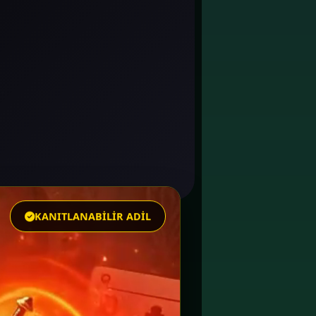
KANITLANABİLİR ADİL