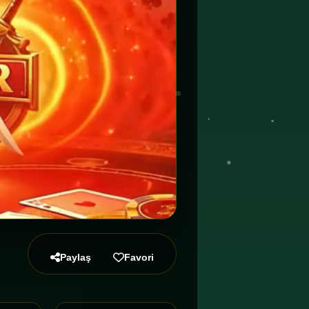
Paylaş
Favori