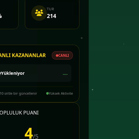
TUR
%
198
ANLI KAZANANLAR
CANLI

Yükleniyor
....
10 sn’de bir güncellenir
Yüksek Aktivite
OPLULUK PUANI
4
/5