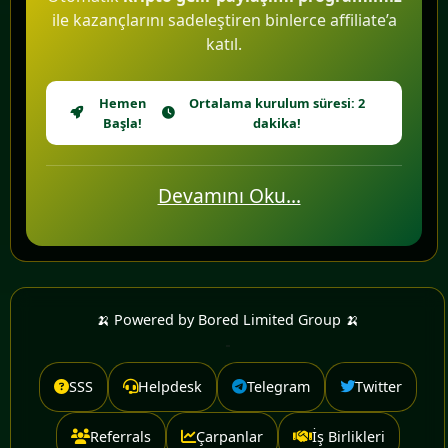
ile kazançlarını sadeleştiren binlerce affiliate’a
katıl.
Hemen
Ortalama kurulum süresi: 2
Başla!
dakika!
Devamını Oku...
🍌 Powered by Bored Limited Group 🍌
SSS
Helpdesk
Telegram
Twitter
Referrals
Çarpanlar
İş Birlikleri