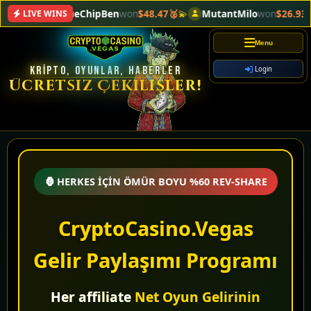
BlueChipBen
won
$48.47🥈
💫
MutantMilo
won
$26.93🥈
💫
LIVE WINS
Menu
KRIPTO, OYUNLAR, HABERLER
Login
Ücretsiz Çekilişler!
🦍 HERKES İÇİN ÖMÜR BOYU %60 REV-SHARE
CryptoCasino.Vegas
Gelir Paylaşımı Programı
Her affiliate
Net Oyun Gelirinin