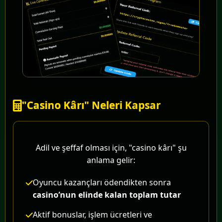
"Casino Kârı" Neleri Kapsar
Adil ve şeffaf olması için, "casino kârı" şu
anlama gelir:
Oyuncu kazançları ödendikten sonra
casino’nun elinde kalan toplam tutar
Aktif bonuslar, işlem ücretleri ve