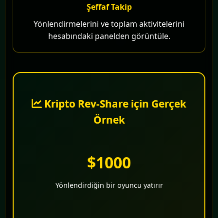
Şeffaf Takip
Yönlendirmelerini ve toplam aktivitelerini
hesabındaki panelden görüntüle.
Kripto Rev-Share için Gerçek
Örnek
$1000
Yönlendirdiğin bir oyuncu yatırır