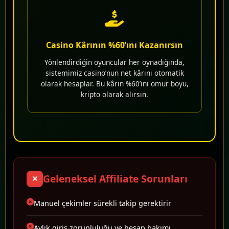
Casino Kârının %60’ını Kazanırsın
Yönlendirdiğin oyuncular her oynadığında,
sistemimiz casino’nun net kârını otomatik
olarak hesaplar. Bu kârın %60’ını ömür boyu,
kripto olarak alırsın.
Geleneksel Affiliate Sorunları
Manuel çekimler sürekli takip gerektirir
Aylık giriş zorunluluğu ve hesap bakımı