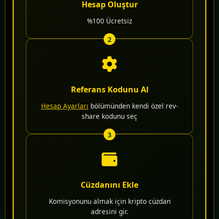
Hesap Oluştur
%100 Ücretsiz
2
Referans Kodunu Al
Hesap Ayarları
bölümünden kendi özel rev-
share kodunu seç
3
Cüzdanını Ekle
Komisyonunu almak için kripto cüzdan
adresini gir.