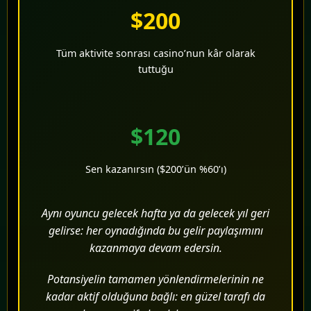
$200
Tüm aktivite sonrası casino’nun kâr olarak
tuttuğu
$120
Sen kazanırsın ($200’ün %60’ı)
Aynı oyuncu gelecek hafta ya da gelecek yıl geri
gelirse: her oynadığında bu gelir paylaşımını
kazanmaya devam edersin.
Potansiyelin tamamen yönlendirmelerinin ne
kadar aktif olduğuna bağlı: en güzel tarafı da