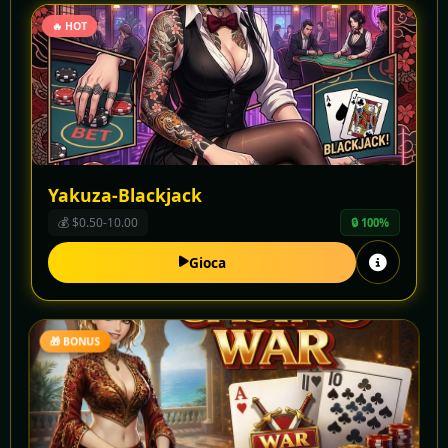
🔥 HOT
Yakuza-Blackjack
💰 $0.50-10.00
🔒 100%
Gioca
🎁 BONUS