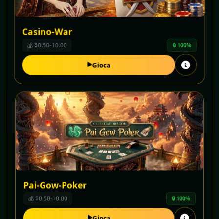
Casino-War
💰 $0.50-10.00
🔒 100%
Gioca
Pai-Gow-Poker
💰 $0.50-10.00
🔒 100%
Gioca