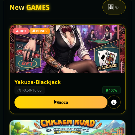
New
GAMES
🆕✨
🔥 HOT
🎁 BONUS
Yakuza-Blackjack
💰 $0.50-10.00
🔒 100%
Gioca