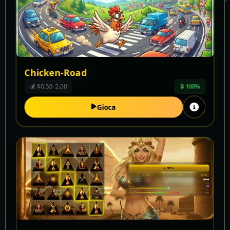
Chicken-Road
💰 $0.50-2.00
🔒 100%
Gioca