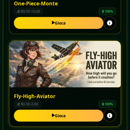
One-Piece-Monte
💰 $0.50-10.00
🔒 100%
Gioca
Fly-High-Aviator
💰 $0.50-2.00
🔒 100%
Gioca