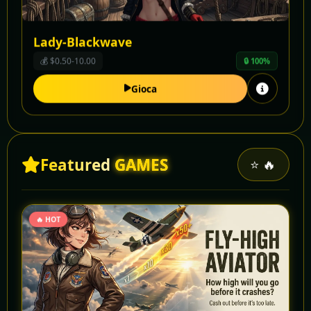
Lady-Blackwave
💰 $0.50-10.00
🔒 100%
Gioca
Featured
GAMES
⭐🔥
🔥 HOT