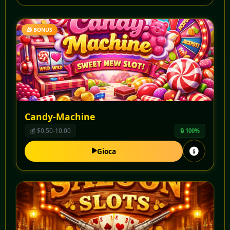
🎁 BONUS
Candy-Machine
💰 $0.50-10.00
🔒 100%
Gioca