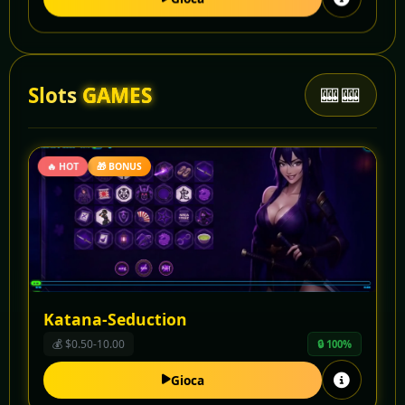
Slots
GAMES
🎰🎰
🔥 HOT
🎁 BONUS
Katana-Seduction
💰 $0.50-10.00
🔒 100%
Gioca