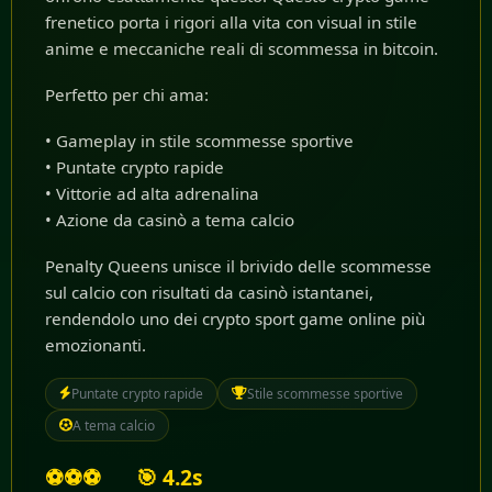
frenetico porta i rigori alla vita con visual in stile
anime e meccaniche reali di scommessa in bitcoin.
Perfetto per chi ama:
• Gameplay in stile scommesse sportive
• Puntate crypto rapide
• Vittorie ad alta adrenalina
• Azione da casinò a tema calcio
Penalty Queens unisce il brivido delle scommesse
sul calcio con risultati da casinò istantanei,
rendendolo uno dei crypto sport game online più
emozionanti.
Puntate crypto rapide
Stile scommesse sportive
A tema calcio
⚽⚽⚽
🎯 4.2s