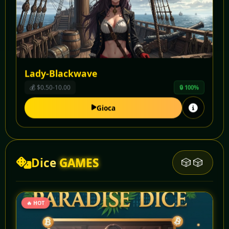
Lady-Blackwave
💰 $0.50-10.00
🔒 100%
Gioca
Dice
GAMES
🎲🎲
🔥 HOT