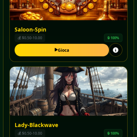
Saloon-Spin
💰 $0.50-10.00
🔒 100%
Gioca
Lady-Blackwave
💰 $0.50-10.00
🔒 100%