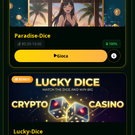
Paradise-Dice
💰 $0.50-10.00
🔒 100%
Gioca
🎁 BONUS
Lucky-Dice