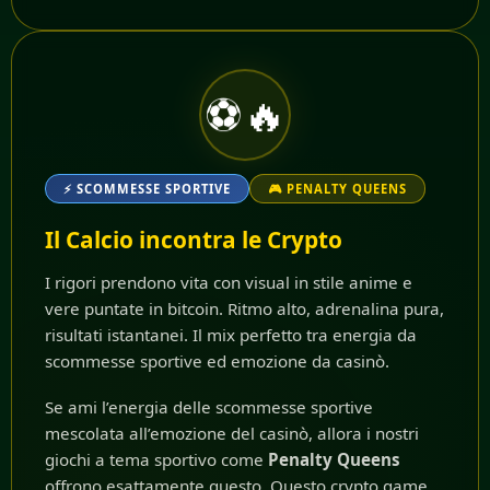
⚽🔥
⚡ SCOMMESSE SPORTIVE
🎮 PENALTY QUEENS
Il Calcio incontra le Crypto
I rigori prendono vita con visual in stile anime e
vere puntate in bitcoin. Ritmo alto, adrenalina pura,
risultati istantanei. Il mix perfetto tra energia da
scommesse sportive ed emozione da casinò.
Se ami l’energia delle scommesse sportive
mescolata all’emozione del casinò, allora i nostri
giochi a tema sportivo come
Penalty Queens
offrono esattamente questo. Questo crypto game