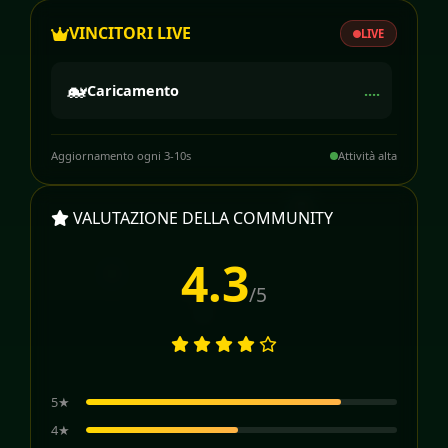
VINCITORI LIVE
LIVE
🐋
Caricamento
....
Aggiornamento ogni 3-10s
Attività alta
VALUTAZIONE DELLA COMMUNITY
4.3
/5
5★
4★