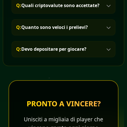
Q:
Quali criptovalute sono accettate?
Q:
Quanto sono veloci i prelievi?
Q:
Devo depositare per giocare?
PRONTO A VINCERE?
Unisciti a migliaia di player che