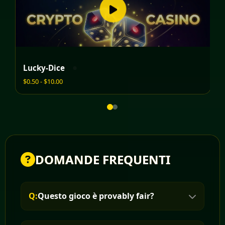
Lucky-Dice
P
$0.50 - $10.00
$0
DOMANDE FREQUENTI
Q:
Questo gioco è provably fair?