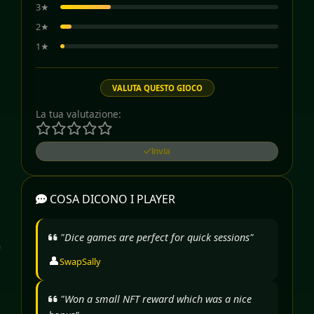
3★
2★
1★
VALUTA QUESTO GIOCO
La tua valutazione:
Invia
COSA DICONO I PLAYER
"Dice games are perfect for quick sessions"
👤
SwapSally
"Won a small NFT reward which was a nice