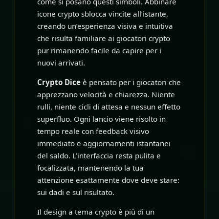
come si posano questi simboli. Abbinare
icone crypto sblocca vincite all’istante,
creando un’esperienza visiva e intuitiva
che risulta familiare ai giocatori crypto
pur rimanendo facile da capire per i
nuovi arrivati.
Crypto Dice
è pensato per i giocatori che
apprezzano velocità e chiarezza. Niente
rulli, niente cicli di attesa e nessun effetto
superfluo. Ogni lancio viene risolto in
tempo reale con feedback visivo
immediato e aggiornamenti istantanei
del saldo. L’interfaccia resta pulita e
focalizzata, mantenendo la tua
attenzione esattamente dove deve stare:
sui dadi e sul risultato.
Il design a tema crypto è più di un