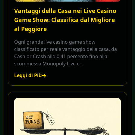
Vantaggi della Casa nei Live Casino
Game Show: Classifica dal Migliore
al Peggiore
Ogni grande live casino game show
classificato per reale vantaggio della casa, da
Cash or Crash allo 0,41 percento fino alla
scommessa Monopoly Live c...
Leggi di Più