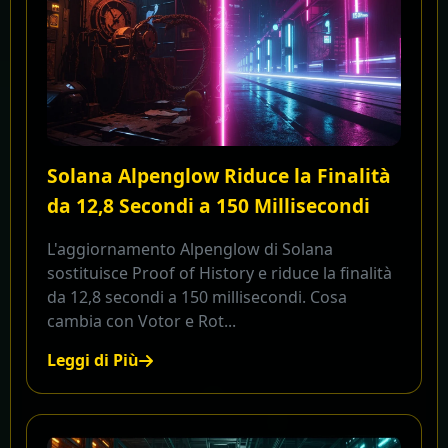
Solana Alpenglow Riduce la Finalità
da 12,8 Secondi a 150 Millisecondi
L'aggiornamento Alpenglow di Solana
sostituisce Proof of History e riduce la finalità
da 12,8 secondi a 150 millisecondi. Cosa
cambia con Votor e Rot...
Leggi di Più