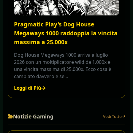
Pragmatic Play's Dog House
Megaways 1000 raddoppia la vincita
massima a 25.000x
Dog House Megaways 1000 arriva a luglio
2026 con un moltiplicatore wild da 1.000x e
una vincita massima di 25.000x. Ecco cosa è
cambiato davvero e se...
Leggi di Più
Notizie Gaming
Vedi Tutto