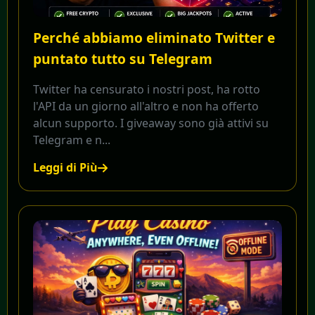
Perché abbiamo eliminato Twitter e
puntato tutto su Telegram
Twitter ha censurato i nostri post, ha rotto
l'API da un giorno all'altro e non ha offerto
alcun supporto. I giveaway sono già attivi su
Telegram e n...
Leggi di Più