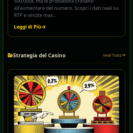
500.000x, ma le probabilità crollano
all'aumentare del numero. Scopri i dati reali su
RTP e vincite mas...
Leggi di Più
Strategia del Casino
Vedi Tutto