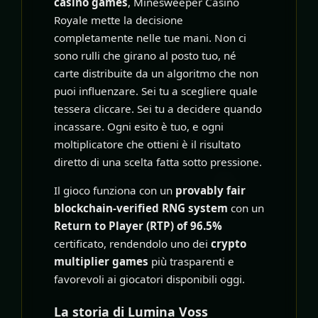
casino games
, Minesweeper Casino
Royale mette la decisione
completamente nelle tue mani. Non ci
sono rulli che girano al posto tuo, né
carte distribuite da un algoritmo che non
puoi influenzare. Sei tu a scegliere quale
tessera cliccare. Sei tu a decidere quando
incassare. Ogni esito è tuo, e ogni
moltiplicatore che ottieni è il risultato
diretto di una scelta fatta sotto pressione.
Il gioco funziona con un
provably fair
blockchain-verified RNG system
con un
Return to Player (RTP) of 96.5%
certificato, rendendolo uno dei
crypto
multiplier games
più trasparenti e
favorevoli ai giocatori disponibili oggi.
La storia di Lumina Voss