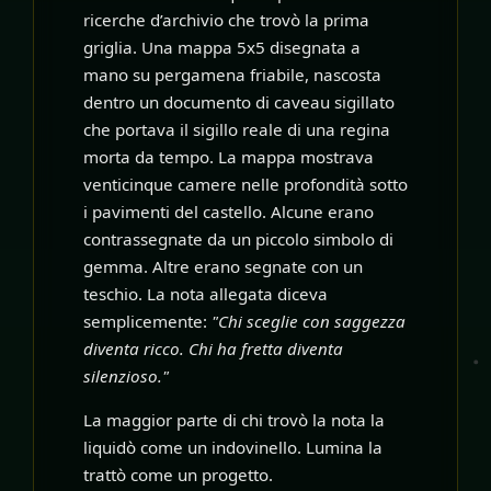
ricerche d’archivio che trovò la prima
griglia. Una mappa 5x5 disegnata a
mano su pergamena friabile, nascosta
dentro un documento di caveau sigillato
che portava il sigillo reale di una regina
morta da tempo. La mappa mostrava
venticinque camere nelle profondità sotto
i pavimenti del castello. Alcune erano
contrassegnate da un piccolo simbolo di
gemma. Altre erano segnate con un
teschio. La nota allegata diceva
semplicemente:
"Chi sceglie con saggezza
diventa ricco. Chi ha fretta diventa
silenzioso."
La maggior parte di chi trovò la nota la
liquidò come un indovinello. Lumina la
trattò come un progetto.