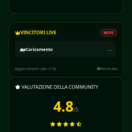
VINCITORI LIVE
LIVE
🐋
Caricamento
....
Aggiornamento ogni 3-10s
Attività alta
VALUTAZIONE DELLA COMMUNITY
4.8
/5