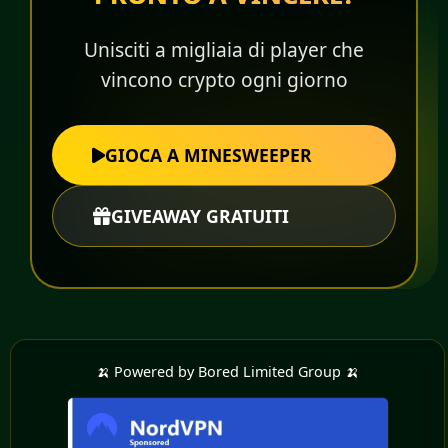
Unisciti a migliaia di player che
vincono crypto ogni giorno
GIOCA A MINESWEEPER
GIVEAWAY GRATUITI
🍌 Powered by Bored Limited Group 🍌