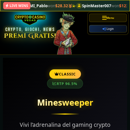
WAGMI_Pablo
won
$28.32🥈
💫
SpinMaster007
won
$123.60🥇
✨
LIVE WINS
Menu
CRYPTO, GIOCHI, NEWS
Login
Premi Gratis!
CLASSIC
RTP 96.5%
Minesweeper
Vivi l’adrenalina del gaming crypto