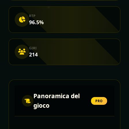
RTP
96.5%
GIRI
207
Panoramica del
PRO
gioco