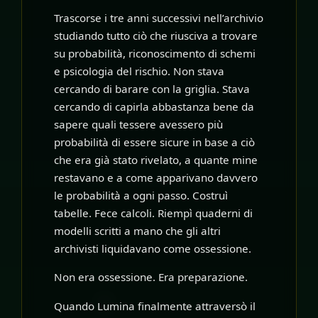
Trascorse i tre anni successivi nell’archivio
studiando tutto ciò che riusciva a trovare
su probabilità, riconoscimento di schemi
e psicologia del rischio. Non stava
cercando di barare con la griglia. Stava
cercando di capirla abbastanza bene da
sapere quali tessere avessero più
probabilità di essere sicure in base a ciò
che era già stato rivelato, a quante mine
restavano e a come apparivano davvero
le probabilità a ogni passo. Costruì
tabelle. Fece calcoli. Riempì quaderni di
modelli scritti a mano che gli altri
archivisti liquidavano come ossessione.
Non era ossessione. Era preparazione.
Quando Lumina finalmente attraversò il