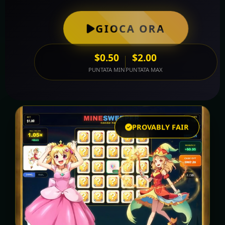
GIOCA ORA
$0.50
$2.00
PUNTATA MIN
PUNTATA MAX
PROVABLY FAIR