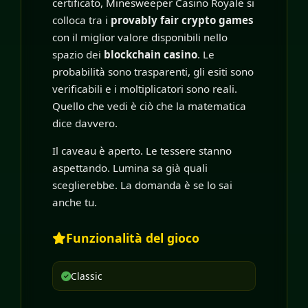
certificato, Minesweeper Casino Royale si
colloca tra i
provably fair crypto games
con il miglior valore disponibili nello
spazio dei
blockchain casino
. Le
probabilità sono trasparenti, gli esiti sono
verificabili e i moltiplicatori sono reali.
Quello che vedi è ciò che la matematica
dice davvero.
Il caveau è aperto. Le tessere stanno
aspettando. Lumina sa già quali
sceglierebbe. La domanda è se lo sai
anche tu.
Funzionalità del gioco
Classic