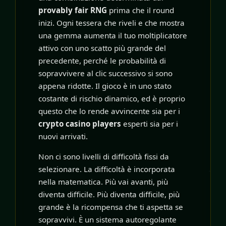
provably fair RNG
prima che il round
inizi. Ogni tessera che riveli e che mostra
una gemma aumenta il tuo moltiplicatore
attivo con uno scatto più grande del
precedente, perché le probabilità di
sopravvivere al clic successivo si sono
appena ridotte. Il gioco è in uno stato
costante di rischio dinamico, ed è proprio
questo che lo rende avvincente sia per i
crypto casino players
esperti sia per i
nuovi arrivati.
Non ci sono livelli di difficoltà fissi da
selezionare. La difficoltà è incorporata
nella matematica. Più vai avanti, più
diventa difficile. Più diventa difficile, più
grande è la ricompensa che ti aspetta se
sopravvivi. È un sistema autoregolante