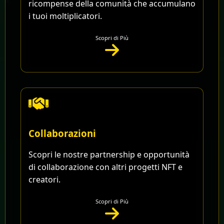
ricompense della comunità che accumulano
i tuoi moltiplicatori.
Scopri di Più
Collaborazioni
Scopri le nostre partnership e opportunità
di collaborazione con altri progetti NFT e
creatori.
Scopri di Più