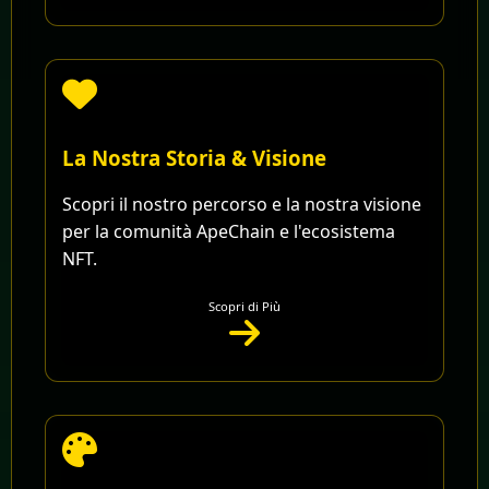
La Nostra Storia & Visione
Scopri il nostro percorso e la nostra visione
per la comunità ApeChain e l'ecosistema
NFT.
Scopri di Più