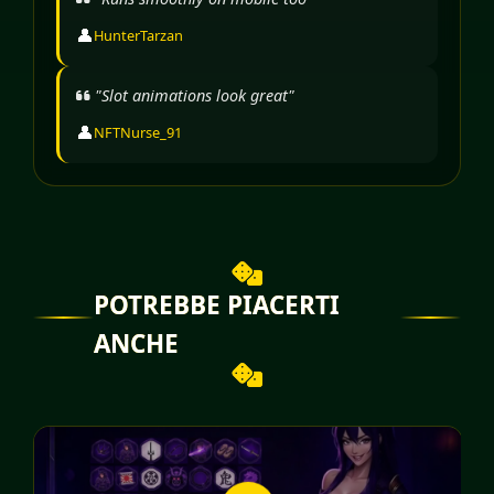
👤
HunterTarzan
"Slot animations look great"
👤
NFTNurse_91
POTREBBE PIACERTI
ANCHE