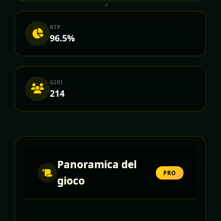
RTP
96.5%
GIRI
214
Panoramica del
PRO
gioco