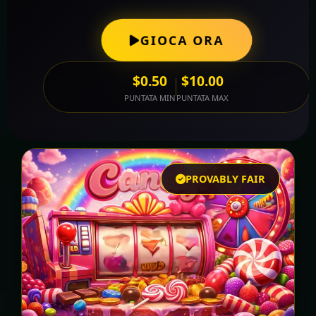
GIOCA ORA
$0.50
$10.00
PUNTATA MIN
PUNTATA MAX
PROVABLY FAIR