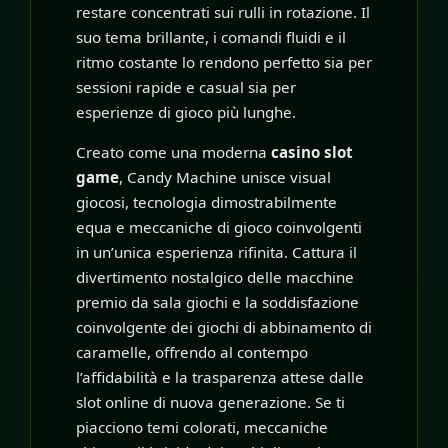
restare concentrati sui rulli in rotazione. Il
suo tema brillante, i comandi fluidi e il
ritmo costante lo rendono perfetto sia per
sessioni rapide e casual sia per
esperienze di gioco più lunghe.
Creato come una moderna
casino slot
game
, Candy Machine unisce visual
giocosi, tecnologia dimostrabilmente
equa e meccaniche di gioco coinvolgenti
in un’unica esperienza rifinita. Cattura il
divertimento nostalgico delle macchine
premio da sala giochi e la soddisfazione
coinvolgente dei giochi di abbinamento di
caramelle, offrendo al contempo
l’affidabilità e la trasparenza attese dalle
slot online di nuova generazione. Se ti
piacciono temi colorati, meccaniche