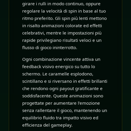
girare i rulli in modo continuo, oppure
regolare la velocità di spin in base al tuo
ritmo preferito. Gli spin più lenti mettono
in risalto animazioni colorate ed effetti
celebrativi, mentre le impostazioni più
rapide privilegiano risultati veloci e un
flusso di gioco ininterrotto.
Ogni combinazione vincente attiva un
feedback visivo energico su tutto lo
schermo. Le caramelle esplodono,
scintillano e si riversano in effetti brillanti
che rendono ogni payout gratificante e
soddisfacente. Queste animazioni sono
progettate per aumentare l’emozione
senza rallentare il gioco, mantenendo un
equilibrio fluido tra impatto visivo ed
efficienza del gameplay.