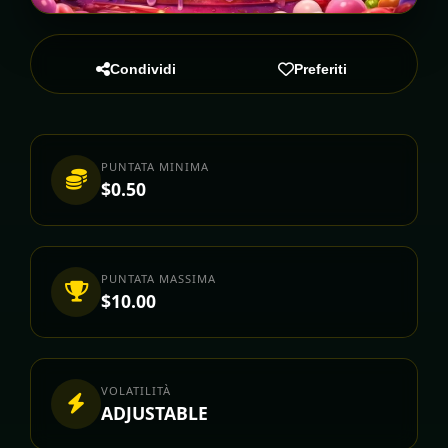
Condividi
Preferiti
PUNTATA MINIMA
$0.50
PUNTATA MASSIMA
$10.00
VOLATILITÀ
ADJUSTABLE