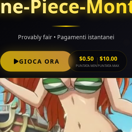
ne-Piece-Mon
Provably fair • Pagamenti istantanei
$0.50
$10.00
GIOCA ORA
PUNTATA MIN
PUNTATA MAX