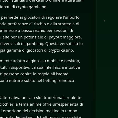
ionati di crypto gambling.
e permette ai giocatori di regolare l’importo
rie preferenze di rischio e alla strategia di
commesse a basso rischio per sessioni di
ù alte per un potenziale di payout maggiore,
diversi stili di gambling. Questa versatilità lo
ia gamma di giocatori di crypto casino.
mente adatto al gioco su mobile e desktop,
utti i dispositivi. La sua interfaccia intuitiva
i possano capire le regole all’istante,
ono entrare subito nel betting frenetico
alternativa unica a slot tradizionali, roulette
bicchieri a tema anime offre un’esperienza di
e l’emozione del decision making in tempo
elocità dei sistemi di betting in criptovalute.