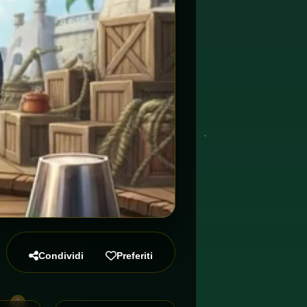
Condividi
Preferiti