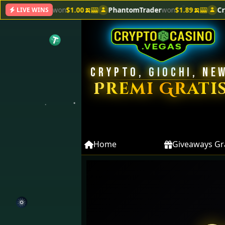

🎰
PhantomTrader
won
$1.89🍌
🎰
CryptoCroupier
won
$0.34🍌

LIVE WINS
Home
Giveaways Gra
CRYPTO, GIOCHI, NE
Premi Gratis