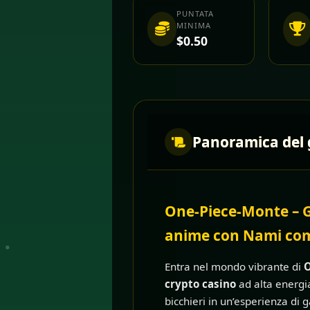
PUNTATA
MINIMA
$0.50
Panoramica del 
One-Piece-Monte – Gi
anime con Nami com
Entra nel mondo vibrante di
O
crypto casino
ad alta energia
bicchieri in un’esperienza di