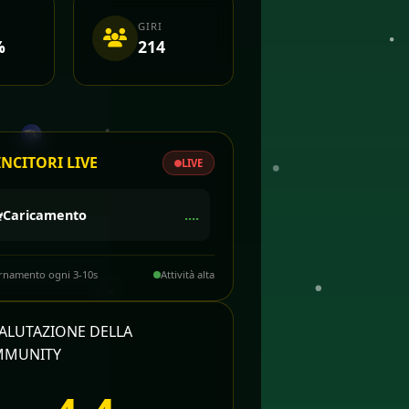
GIRI
%
214
INCITORI LIVE
LIVE

Caricamento
....
rnamento ogni 3-10s
Attività alta
ALUTAZIONE DELLA
MMUNITY