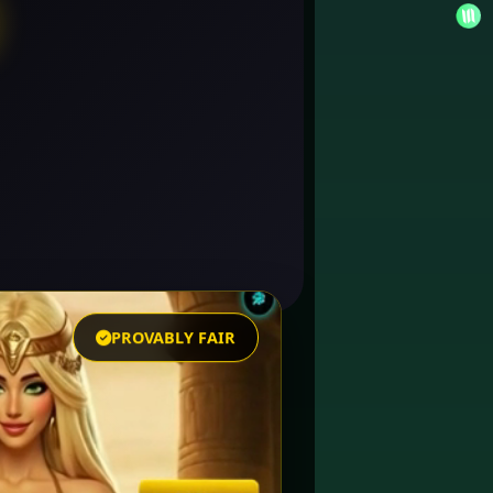
PROVABLY FAIR