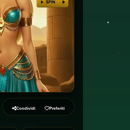
Condividi
Preferiti