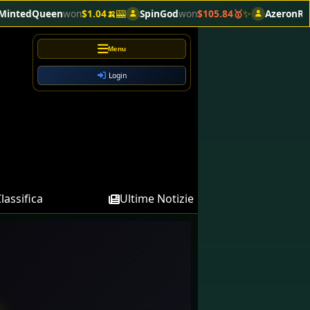
pinGod
won
$105.84🥇
✨
AzeronRider
won
$0.92🍌
🎰
InfernoIvy
w
Menu
Login
lassifica
Ultime Notizie