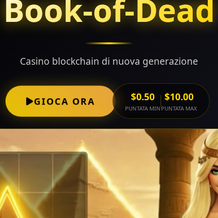
Book-of-Dead
Casino blockchain di nuova generazione
$0.50
$10.00
GIOCA ORA
PUNTATA MIN
PUNTATA MAX