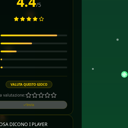
4.4
/5
VALUTA QUESTO GIOCO
a valutazione:
Invia
OSA DICONO I PLAYER