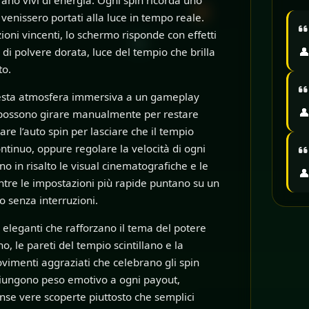
ano vivi di energia. Ogni spin ricorda uno
 venissero portati alla luce in tempo reale.
i vincenti, lo schermo risponde con effetti

 di polvere dorata, luce del tempio che brilla
to.
esta atmosfera immersiva a un gameplay

i possono girare manualmente per restare
vare l’auto spin per lasciare che il tempio
ontinuo, oppure regolare la velocità di ogni
no in risalto le visual cinematografiche e le

tre le impostazioni più rapide puntano su un
 senza interruzioni.
 eleganti che rafforzano il tema del potere
ano, le pareti del tempio scintillano e la
imenti aggraziati che celebrano gli spin
iungono peso emotivo a ogni payout,
se vere scoperte piuttosto che semplici