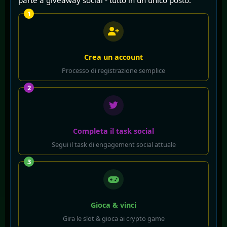
1
Crea un account
Processo di registrazione semplice
2
Completa il task social
Segui il task di engagement social attuale
3
Gioca & vinci
Gira le slot & gioca ai crypto game