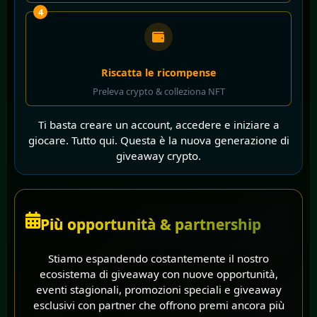
4
Riscatta le ricompense
Preleva crypto & colleziona NFT
Ti basta creare un account, accedere e iniziare a
giocare. Tutto qui. Questa è la nuova generazione di
giveaway crypto.
Più opportunità & partnership
Stiamo espandendo costantemente il nostro
ecosistema di giveaway con nuove opportunità,
eventi stagionali, promozioni speciali e giveaway
esclusivi con partner che offrono premi ancora più