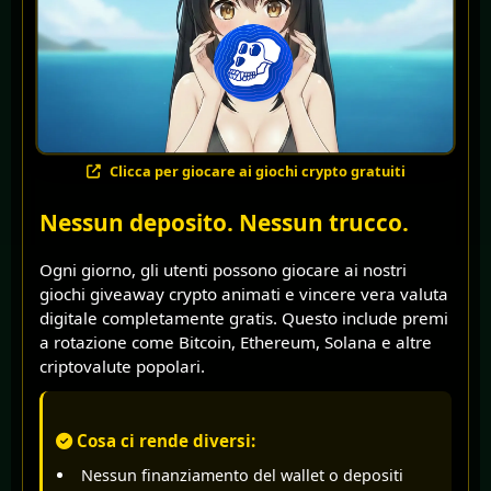
Clicca per giocare ai giochi crypto gratuiti
Nessun deposito. Nessun trucco.
Ogni giorno, gli utenti possono giocare ai nostri
giochi giveaway crypto animati e vincere vera valuta
digitale completamente gratis. Questo include premi
a rotazione come Bitcoin, Ethereum, Solana e altre
criptovalute popolari.
Cosa ci rende diversi:
Nessun finanziamento del wallet o depositi