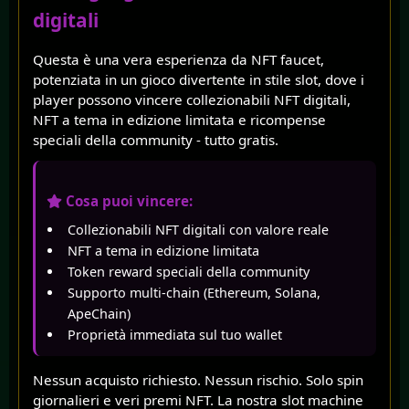
digitali
Questa è una vera esperienza da NFT faucet,
potenziata in un gioco divertente in stile slot, dove i
player possono vincere collezionabili NFT digitali,
NFT a tema in edizione limitata e ricompense
speciali della community - tutto gratis.
Cosa puoi vincere:
Collezionabili NFT digitali con valore reale
NFT a tema in edizione limitata
Token reward speciali della community
Supporto multi-chain (Ethereum, Solana,
ApeChain)
Proprietà immediata sul tuo wallet
Nessun acquisto richiesto. Nessun rischio. Solo spin
giornalieri e veri premi NFT. La nostra slot machine