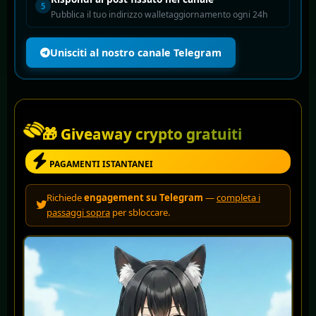
5
Pubblica il tuo indirizzo walletaggiornamento ogni 24h
Unisciti al nostro canale Telegram
🎁 Giveaway crypto gratuiti
PAGAMENTI ISTANTANEI
Richiede
engagement su Telegram
—
completa i
passaggi sopra
per sbloccare.