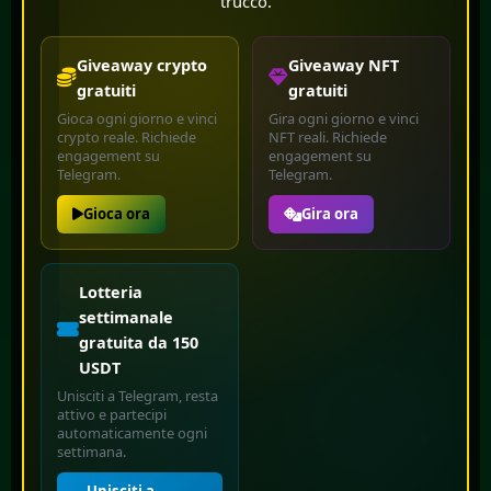
trucco.
Giveaway crypto
Giveaway NFT
gratuiti
gratuiti
Gioca ogni giorno e vinci
Gira ogni giorno e vinci
crypto reale. Richiede
NFT reali. Richiede
engagement su
engagement su
Telegram.
Telegram.
Gioca ora
Gira ora
Lotteria
settimanale
gratuita da 150
USDT
Unisciti a Telegram, resta
attivo e partecipi
automaticamente ogni
settimana.
Unisciti a