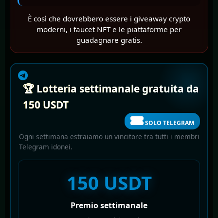
È così che dovrebbero essere i giveaway crypto
moderni, i faucet NFT e le piattaforme per
guadagnare gratis.
🏆 Lotteria settimanale gratuita da
150 USDT
SOLO TELEGRAM
Ogni settimana estraiamo un vincitore tra tutti i membri
Telegram idonei.
150 USDT
Premio settimanale