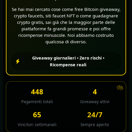
Se hai mai cercato cose come free Bitcoin giveaway,
crypto faucets, siti faucet NFT o come guadagnare
crypto gratis, sai già che la maggior parte delle
piattaforme fa grandi promesse e poi offre
ricompense minuscole. Noi abbiamo costruito
qualcosa di diverso.
Giveaway giornalieri • Zero rischi •
Ricompense reali
508
4
Pagamenti totali
Giveaway attivi
69
24/7
Vincitori settimanali
Sempre aperto