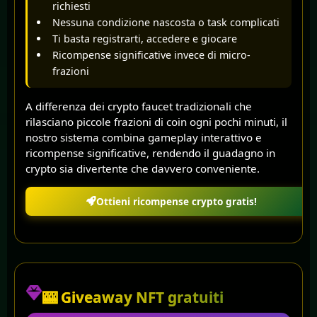
richiesti
Nessuna condizione nascosta o task complicati
Ti basta registrarti, accedere e giocare
Ricompense significative invece di micro-
frazioni
A differenza dei crypto faucet tradizionali che
rilasciano piccole frazioni di coin ogni pochi minuti, il
nostro sistema combina gameplay interattivo e
ricompense significative, rendendo il guadagno in
crypto sia divertente che davvero conveniente.
Ottieni ricompense crypto gratis!
🎰 Giveaway NFT gratuiti