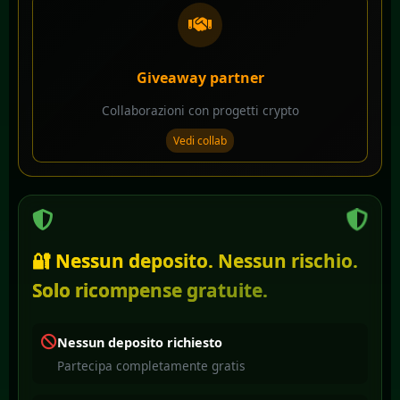
Giveaway partner
Collaborazioni con progetti crypto
Vedi collab
🔐 Nessun deposito. Nessun rischio.
Solo ricompense gratuite.
Nessun deposito richiesto
Partecipa completamente gratis