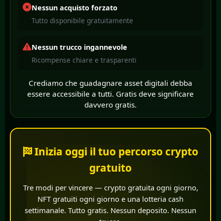
Nessun acquisto forzato
Tutto disponibile gratuitamente
Nessun trucco ingannevole
Ricompense chiare e trasparenti
Crediamo che guadagnare asset digitali debba
essere accessibile a tutti. Gratis deve significare
davvero gratis.
Inizia oggi il tuo percorso crypto
gratuito
Tre modi per vincere — crypto gratuita ogni giorno,
NFT gratuiti ogni giorno e una lotteria cash
settimanale. Tutto gratis. Nessun deposito. Nessun