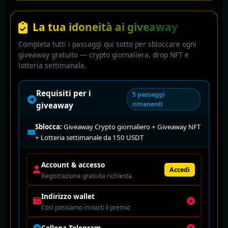
La tua idoneità ai giveaway
Completa tutti i passaggi qui sotto per sbloccare ogni
giveaway gratuito — crypto giornaliera, drop NFT e
lotteria settimanale.
Requisiti per i
5 passaggi
rimanenti
giveaway
Sblocca:
Giveaway Crypto giornaliero + Giveaway NFT
+ Lotteria settimanale da 150 USDT
Account & accesso
Accedi
Registrazione gratuita richiesta
Indirizzo wallet
Così possiamo inviarti il premio
Collega Telegram