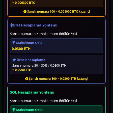
= 0.000300 BTC
Şanslı numara 100 = 0.001000 BTC kazanç!
ETH Hesaplama Yöntemi
Şanslı numaran = maksimum ödülün %’si
Maksimum Ödül:
0.0300 ETH
Örnek hesaplama:
Şanslı numara 30 = 30% / 0.0300 ETH
= 0.0090 ETH
Şanslı numara 100 = 0.0300 ETH kazanç!
SOL Hesaplama Yöntemi
Şanslı numaran = maksimum ödülün %’si
Maksimum Ödül: