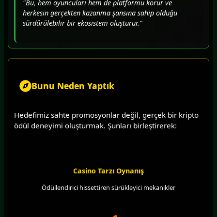
"Bu, hem oyuncuları hem de platformu korur ve
herkesin gerçekten kazanma şansına sahip olduğu
sürdürülebilir bir ekosistem oluşturur."
Bunu Neden Yaptık
Hedefimiz sahte promosyonlar değil, gerçek bir kripto
ödül deneyimi oluşturmak. Şunları birleştirerek:
Casino Tarzı Oynanış
Ödüllendirici hissettiren sürükleyici mekanikler