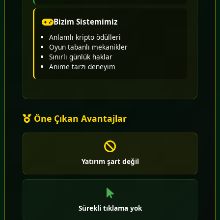
Bizim Sistemimiz
Anlamlı kripto ödülleri
Oyun tabanlı mekanikler
Sınırlı günlük haklar
Anime tarzı deneyim
Öne Çıkan Avantajlar
Yatırım şart değil
Sürekli tıklama yok