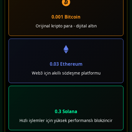
0.001 Bitcoin
Orijinal kripto para - dijital altın
0.03 Ethereum
Web3 için akıllı sözleşme platformu
0.3 Solana
Hızlı işlemler için yüksek performanslı blokzincir