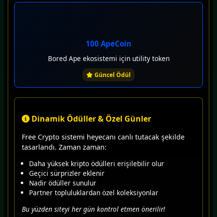
100 ApeCoin
Bored Ape ekosistemi için utility token
Güncel Ödül
Dinamik Ödüller & Özel Günler
Free Crypto sistemi heyecanı canlı tutacak şekilde
tasarlandı. Zaman zaman:
Daha yüksek kripto ödülleri erişilebilir olur
Geçici sürprizler eklenir
Nadir ödüller sunulur
Partner topluluklardan özel koleksiyonlar
Bu yüzden siteyi her gün kontrol etmen önerilir!