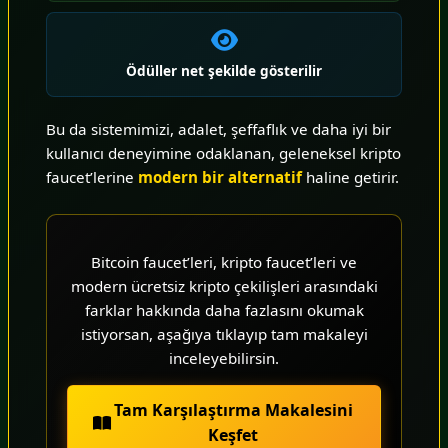
Ödüller net şekilde gösterilir
Bu da sistemimizi, adalet, şeffaflık ve daha iyi bir
kullanıcı deneyimine odaklanan, geleneksel kripto
faucet’lerine
modern bir alternatif
haline getirir.
Bitcoin faucet’leri, kripto faucet’leri ve
modern ücretsiz kripto çekilişleri arasındaki
farklar hakkında daha fazlasını okumak
istiyorsan, aşağıya tıklayıp tam makaleyi
inceleyebilirsin.
Tam Karşılaştırma Makalesini
Keşfet