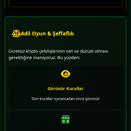
Adil Oyun & Şeffaflık
Ücretsiz kripto çekilişlerinin net ve dürüst olması
gerektiğine inanıyoruz. Bu yüzden:
Görünür Kurallar
Tüm kurallar oynamadan önce görünür