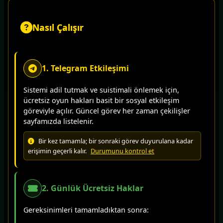
Nasıl Çalışır
1. Telegram Etkileşimi
Sistemi adil tutmak ve suistimali önlemek için,
ücretsiz oyun hakları basit bir sosyal etkileşim
göreviyle açılır. Güncel görev her zaman çekilişler
sayfamızda listelenir.
Bir kez tamamla; bir sonraki görev duyurulana kadar
erişimin geçerli kalır.
Durumunu kontrol et
2. Günlük Ücretsiz Haklar
Gereksinimleri tamamladıktan sonra: