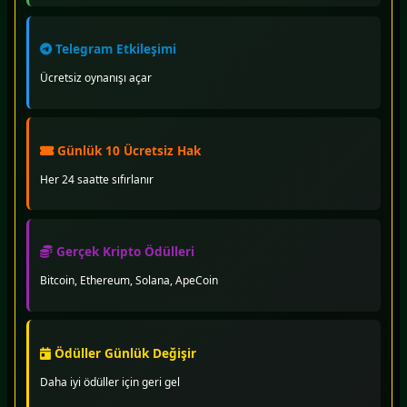
Telegram Etkileşimi
Ücretsiz oynanışı açar
Günlük 10 Ücretsiz Hak
Her 24 saatte sıfırlanır
Gerçek Kripto Ödülleri
Bitcoin, Ethereum, Solana, ApeCoin
Ödüller Günlük Değişir
Daha iyi ödüller için geri gel