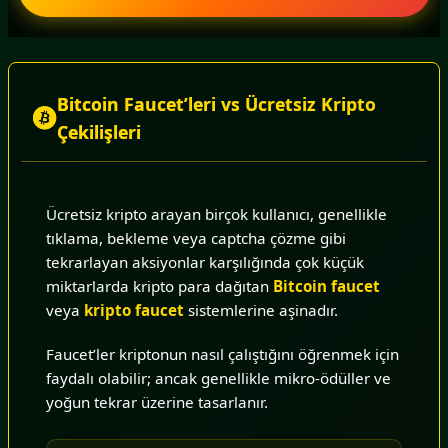
Bitcoin Faucet’leri vs Ücretsiz Kripto
Çekilişleri
Ücretsiz kripto arayan birçok kullanıcı, genellikle
tıklama, bekleme veya captcha çözme gibi
tekrarlayan aksiyonlar karşılığında çok küçük
miktarlarda kripto para dağıtan
Bitcoin faucet
veya
kripto faucet
sistemlerine aşinadır.
Faucet’ler kriptonun nasıl çalıştığını öğrenmek için
faydalı olabilir; ancak genellikle mikro-ödüller ve
yoğun tekrar üzerine tasarlanır.