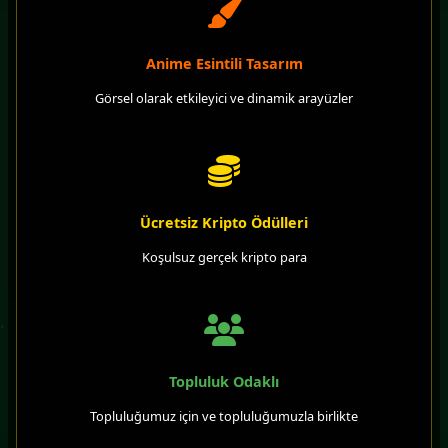
Anime Esintili Tasarım
Görsel olarak etkileyici ve dinamik arayüzler
Ücretsiz Kripto Ödülleri
Koşulsuz gerçek kripto para
Topluluk Odaklı
Topluluğumuz için ve topluluğumuzla birlikte