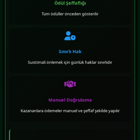
Ödül Şeffaflığı
Tüm ödüller önceden gösterilir
Sınırlı Hak
Suistimali önlemek için günlük haklar sınırlıdır
Manuel Doğrulama
Kazananlara ödemeler manuel ve şeffaf şekilde yapılır