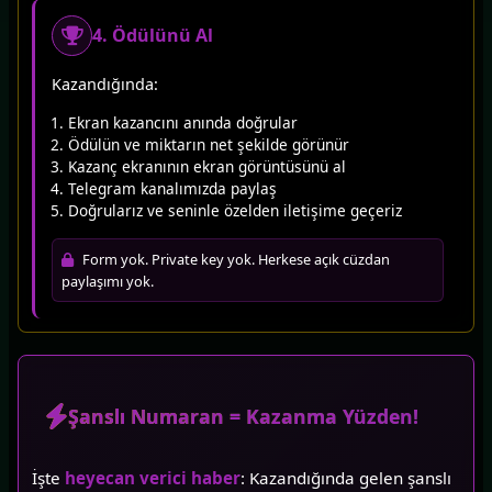
4. Ödülünü Al
Kazandığında:
Ekran kazancını anında doğrular
Ödülün ve miktarın net şekilde görünür
Kazanç ekranının ekran görüntüsünü al
Telegram kanalımızda paylaş
Doğrularız ve seninle özelden iletişime geçeriz
Form yok. Private key yok. Herkese açık cüzdan
paylaşımı yok.
Şanslı Numaran = Kazanma Yüzden!
İşte
heyecan verici haber
: Kazandığında gelen şanslı