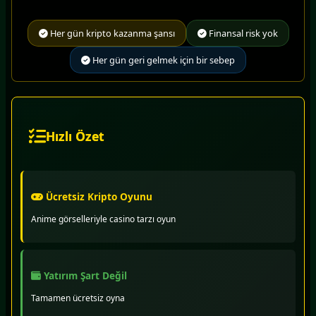
Her gün kripto kazanma şansı
Finansal risk yok
Her gün geri gelmek için bir sebep
Hızlı Özet
Ücretsiz Kripto Oyunu
Anime görselleriyle casino tarzı oyun
Yatırım Şart Değil
Tamamen ücretsiz oyna