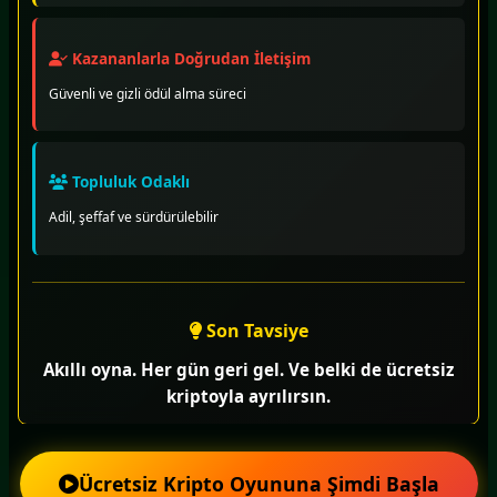
Kazananlarla Doğrudan İletişim
Güvenli ve gizli ödül alma süreci
Topluluk Odaklı
Adil, şeffaf ve sürdürülebilir
Son Tavsiye
Akıllı oyna. Her gün geri gel. Ve belki de ücretsiz
kriptoyla ayrılırsın.
Ücretsiz Kripto Oyununa Şimdi Başla