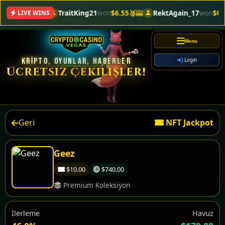
TraitKing21
won
$6.55🥉
🎰
RektAgain_17
won
$0.4
LIVE WINS
Menu
KRIPTO, OYUNLAR, HABERLER
Login
Ücretsiz Çekilişler!
Geri
NFT Jackpot
Geez
$10.00
$740.00
Premium Koleksiyon
İlerleme
Havuz