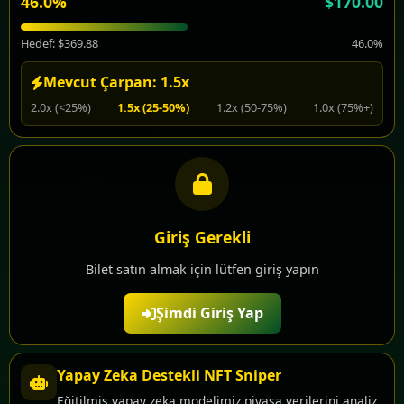
46.0%
$170.00
Hedef: $369.88
46.0%
Mevcut Çarpan: 1.5x
2.0x (<25%)
1.5x (25-50%)
1.2x (50-75%)
1.0x (75%+)
Giriş Gerekli
Bilet satın almak için lütfen giriş yapın
Şimdi Giriş Yap
Yapay Zeka Destekli NFT Sniper
Eğitilmiş yapay zeka modelimiz piyasa verilerini analiz