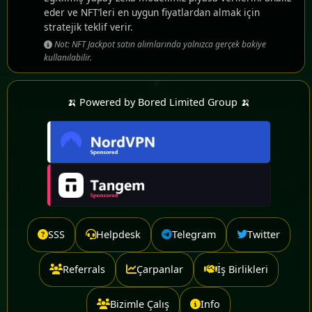
eder ve NFT’leri en uygun fiyatlardan almak için
stratejik teklif verir.
Not: NFT Jackpot satın alımlarında yalnızca gerçek bakiye
kullanılabilir.
🍌 Powered by Bored Limited Group 🍌
SSS
Helpdesk
Telegram
Twitter
Referrals
Çarpanlar
İş Birlikleri
Bizimle Çalış
Info