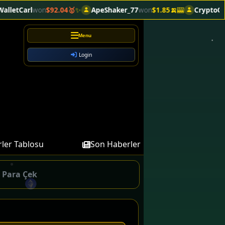
4🥇
✨
ApeShaker_77
won
$1.85🍌
🎰
CryptoCroupier
won
$227.14
Menu
Login
rler Tablosu
Son Haberler
Para Çek