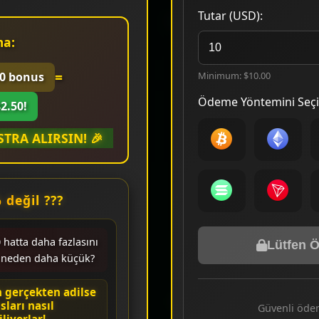
Tutar (USD):
ma:
=
0 bonus
Minimum: $10.00
Ödeme Yöntemini Seçi
2.50!
STRA ALIRSIN! 🎉
değil ???
 hatta daha fazlasını
Lütfen Ö
r neden daha küçük?
n gerçekten adilse
ları nasıl
Güvenli ödem