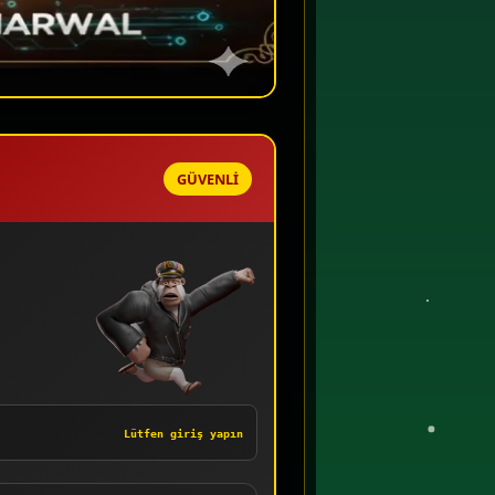
GÜVENLİ
Lütfen giriş yapın