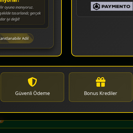
liyorlar!
ilir oyuna inanıyoruz.
ekilde tasarlandı; gerçek
r iyi değil!
anıtlanabilir Adil
Güvenli Ödeme
Bonus Krediler