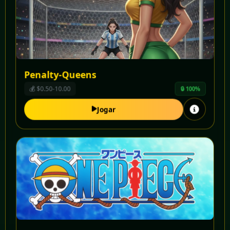
Penalty-Queens
💰 $0.50-10.00
🔒 100%
Jogar