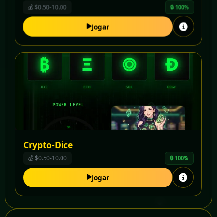
💰 $0.50-10.00
🔒 100%
Jogar
Crypto-Dice
💰 $0.50-10.00
🔒 100%
Jogar