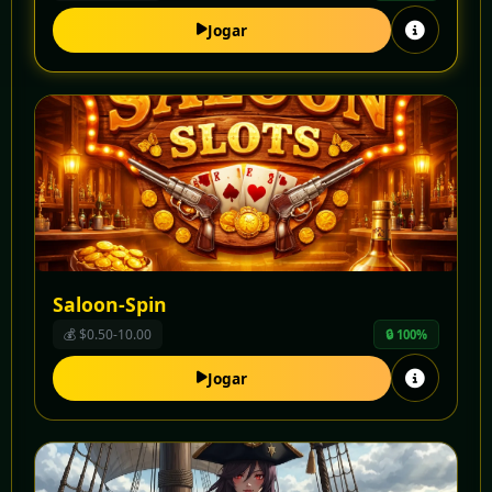
Jogar
Saloon-Spin
💰 $0.50-10.00
🔒 100%
Jogar