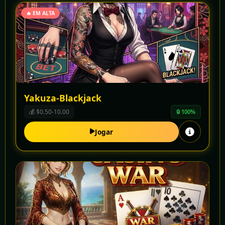
🔥 EM ALTA
Yakuza-Blackjack
💰 $0.50-10.00
🔒 100%
Jogar