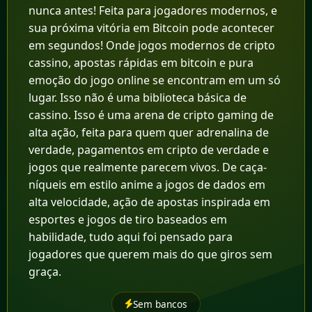
nunca antes! Feita para jogadores modernos, e
sua próxima vitória em Bitcoin pode acontecer
em segundos! Onde jogos modernos de cripto
cassino, apostas rápidas em bitcoin e pura
emoção do jogo online se encontram em um só
lugar. Isso não é uma biblioteca básica de
cassino. Isso é uma arena de cripto gaming de
alta ação, feita para quem quer adrenalina de
verdade, pagamentos em cripto de verdade e
jogos que realmente parecem vivos. De caça-
níqueis em estilo anime a jogos de dados em
alta velocidade, ação de apostas inspirada em
esportes e jogos de tiro baseados em
habilidade, tudo aqui foi pensado para
jogadores que querem mais do que giros sem
graça.
Sem bancos