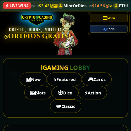
Palm
won
$3.42🥉
🎰
MintOrDie
won
$14.56🥈
💫
ETHLord_23
won
$
LIVE WINS
Menu
CRIPTO, JOGOS, NOTÍCIAS
Login
Sorteios Grátis!
iGAMING
LOBBY
🆕
⭐
🎮
New
Featured
Cards
🎰
🎲
⚡
Slots
Dice
Action
👑
Classic