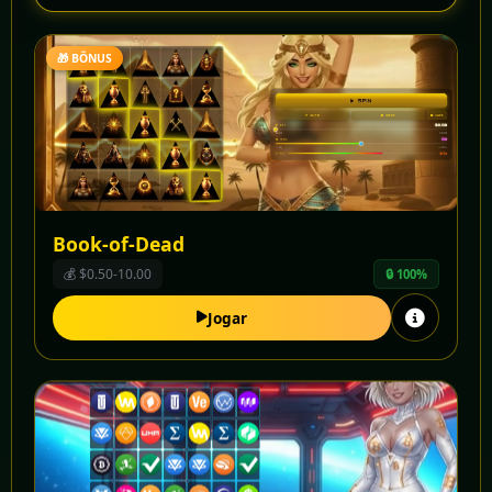
🎁 BÔNUS
Book-of-Dead
💰 $0.50-10.00
🔒 100%
Jogar