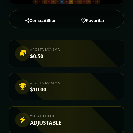
Compartilhar
Favoritar
APOSTA MÍNIMA
$0.50
APOSTA MÁXIMA
$10.00
VOLATILIDADE
ADJUSTABLE