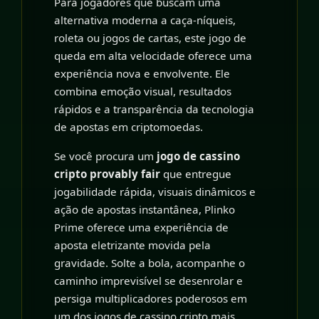
Para jogadores que buscam uma
alternativa moderna a caça-níqueis,
roleta ou jogos de cartas, este jogo de
queda em alta velocidade oferece uma
experiência nova e envolvente. Ele
combina emoção visual, resultados
rápidos e a transparência da tecnologia
de apostas em criptomoedas.
Se você procura um
jogo de cassino
cripto provably fair
que entregue
jogabilidade rápida, visuais dinâmicos e
ação de apostas instantânea, Plinko
Prime oferece uma experiência de
aposta eletrizante movida pela
gravidade. Solte a bola, acompanhe o
caminho imprevisível se desenrolar e
persiga multiplicadores poderosos em
um dos jogos de cassino cripto mais