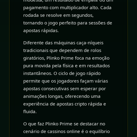
pagamento com multiplicador alto. Cada
rodada se resolve em segundos,
tornando o jogo perfeito para sessões de
apostas rápidas.
Diferente das máquinas caça-níqueis
tradicionais que dependem de rolos
giratórios, Plinko Prime foca na emoção
pura movida pela física e em resultados
instantâneos. O ciclo de jogo rápido
permite que os jogadores façam várias
apostas consecutivas sem esperar por
animações longas, oferecendo uma
experiência de apostas cripto rápida e
fluida.
O que faz Plinko Prime se destacar no
cenário de cassinos online é o equilíbrio