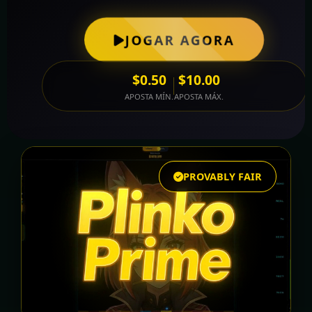
JOGAR AGORA
$0.50
$10.00
APOSTA MÍN.
APOSTA MÁX.
PROVABLY FAIR