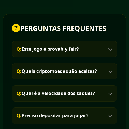
PERGUNTAS FREQUENTES
Q:
Este jogo é provably fair?
Q:
Quais criptomoedas são aceitas?
Q:
Qual é a velocidade dos saques?
Q:
Preciso depositar para jogar?