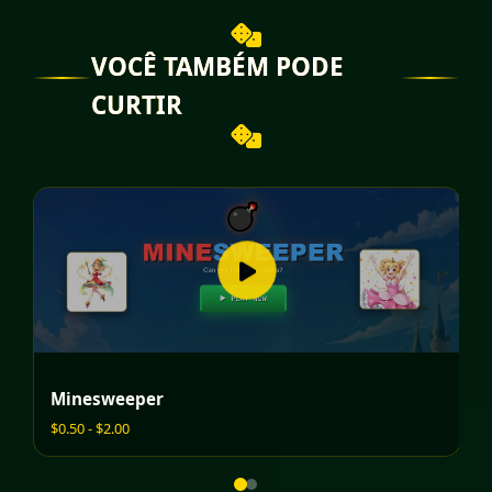
VOCÊ TAMBÉM PODE
CURTIR
Minesweeper
C
$0.50 - $2.00
$0