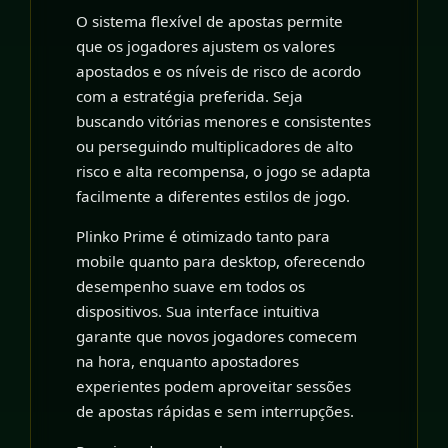
O sistema flexível de apostas permite
que os jogadores ajustem os valores
apostados e os níveis de risco de acordo
com a estratégia preferida. Seja
buscando vitórias menores e consistentes
ou perseguindo multiplicadores de alto
risco e alta recompensa, o jogo se adapta
facilmente a diferentes estilos de jogo.
Plinko Prime é otimizado tanto para
mobile quanto para desktop, oferecendo
desempenho suave em todos os
dispositivos. Sua interface intuitiva
garante que novos jogadores comecem
na hora, enquanto apostadores
experientes podem aproveitar sessões
de apostas rápidas e sem interrupções.