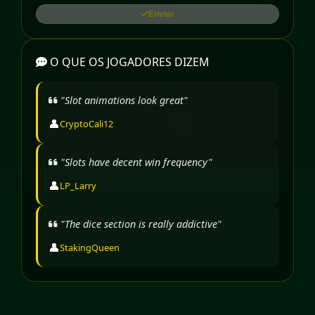
Enviar
O QUE OS JOGADORES DIZEM
"Slot animations look great"
👤
CryptoCali12
"Slots have decent win frequency"
👤
LP_Larry
"The dice section is really addictive"
👤
StakingQueen