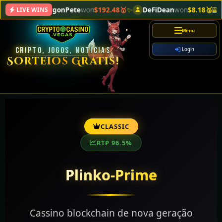
PolygonPete
won
$192.48🥇
✨
DeFiDean
won
$8.18🥉
🎰
M
LIVE WINS
Menu
CRIPTO, JOGOS, NOTÍCIAS
Login
Sorteios Grátis!
CLASSIC
RTP 96.5%
Plinko-Prime
Cassino blockchain de nova geração