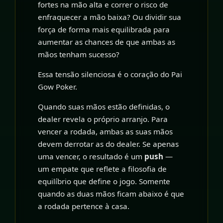
fortes na mão alta e correr o risco de
enfraquecer a mão baixa? Ou dividir sua
força de forma mais equilibrada para
aumentar as chances de que ambas as
mãos tenham sucesso?
Essa tensão silenciosa é o coração do Pai
Gow Poker.
Quando suas mãos estão definidas, o
dealer revela o próprio arranjo. Para
vencer a rodada, ambas as suas mãos
devem derrotar as do dealer. Se apenas
uma vencer, o resultado é um
push
—
um empate que reflete a filosofia de
equilíbrio que define o jogo. Somente
quando as duas mãos ficam abaixo é que
a rodada pertence à casa.