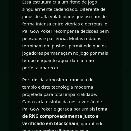
Essa estrutura cria um ritmo de jogo
singularmente cadenciado. Diferente de
jogos de alta volatilidade que oscilam de
forma intensa entre vitórias e derrotas, o
Pai Gow Poker recompensa decisões bem
pensadas e paciência. Muitas rodadas
terminam em pushes, permitindo que os
jogadores permaneçam no jogo por mais
tempo enquanto aguardam a mão
perfeita aparecer.
Por trás da atmosfera tranquila do
templo existe tecnologia moderna
projetada para total imparcialidade.
Cada carta distribuída nesta versão de
Pai Gow Poker é gerada por um
sistema
de RNG comprovadamente justo e
verificado em blockchain
, garantindo
que cada embaralhamento seja