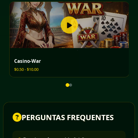
Casino-War
Y
$0.50 - $10.00
$0
PERGUNTAS FREQUENTES