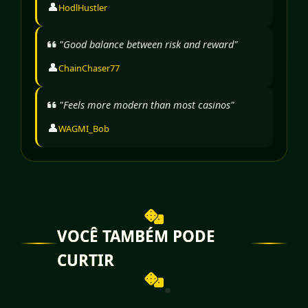
👤
HodlHustler
"Good balance between risk and reward"
👤
ChainChaser77
"Feels more modern than most casinos"
👤
WAGMI_Bob
VOCÊ TAMBÉM PODE
CURTIR