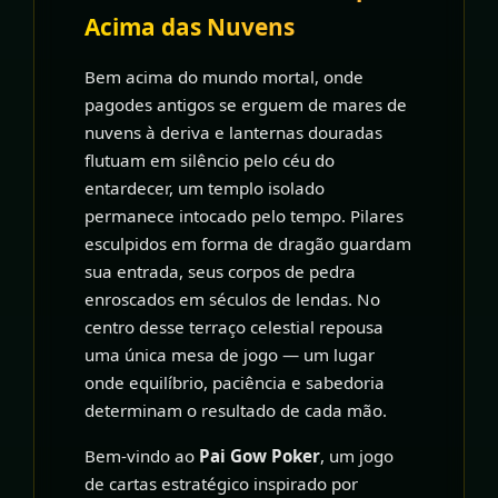
Acima das Nuvens
Bem acima do mundo mortal, onde
pagodes antigos se erguem de mares de
nuvens à deriva e lanternas douradas
flutuam em silêncio pelo céu do
entardecer, um templo isolado
permanece intocado pelo tempo. Pilares
esculpidos em forma de dragão guardam
sua entrada, seus corpos de pedra
enroscados em séculos de lendas. No
centro desse terraço celestial repousa
uma única mesa de jogo — um lugar
onde equilíbrio, paciência e sabedoria
determinam o resultado de cada mão.
Bem-vindo ao
Pai Gow Poker
, um jogo
de cartas estratégico inspirado por