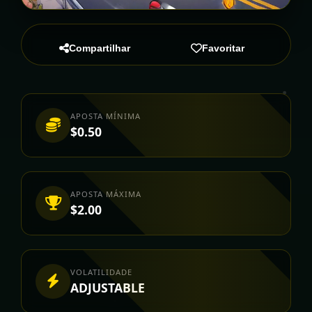
Compartilhar
Favoritar
APOSTA MÍNIMA
$0.50
APOSTA MÁXIMA
$2.00
VOLATILIDADE
ADJUSTABLE