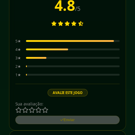
4.8
/5
5★
4★
3★
2★
1★
AVALIE ESTE JOGO
Sua avaliação:
Enviar