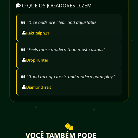
O QUE OS JOGADORES DIZEM
"Dice odds are clear and adjustable"
👤
RektRalph21
"Feels more modern than most casinos"
👤
DropHunter
"Good mix of classic and modern gameplay"
👤
DiamondTrait
VOCÊ TAMBÉM PODE