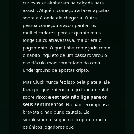
curiosos se alinharam na calçada para
assistir. Alguém começou a fazer apostas
sobre até onde ele chegaria. Outra
pessoa começou a acompanhar os
multiplicadores, porque quanto mais
longe Cluck atravessava, maior era o
pagamento. O que tinha começado como
o hábito inquieto de um pássaro virou o
espetáculo mais comentado da cena
underground de apostas cripto.
Mas Cluck nunca fez isso pela plateia. Ele
fazia porque entendia algo fundamental
sobre risco:
a estrada não liga para os
seus sentimentos
. Ela não recompensa
bravata e não pune cautela. Ela
simplesmente segue no próprio ritmo, e
os únicos jogadores que