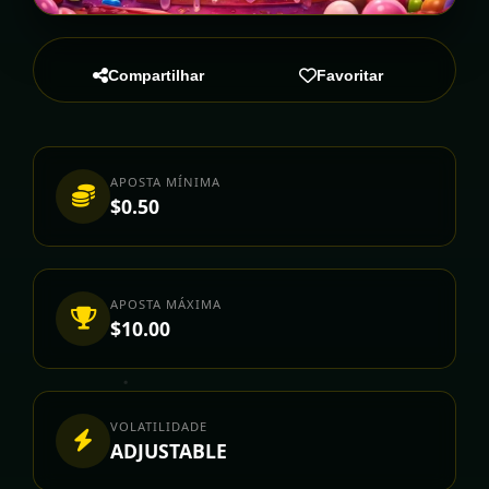
Compartilhar
Favoritar
APOSTA MÍNIMA
$0.50
APOSTA MÁXIMA
$10.00
VOLATILIDADE
ADJUSTABLE