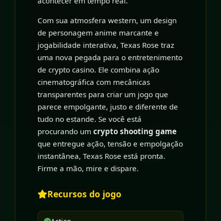
acontecer em tempo real.
Com sua atmosfera western, um design
de personagem anime marcante e
jogabilidade interativa, Texas Rose traz
uma nova pegada para o entretenimento
de crypto casino. Ele combina ação
cinematográfica com mecânicas
transparentes para criar um jogo que
parece empolgante, justo e diferente de
tudo no estande. Se você está
procurando um
crypto shooting game
que entregue ação, tensão e empolgação
instantânea, Texas Rose está pronta.
Firme a mão, mire e dispare.
Recursos do jogo