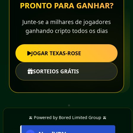
PRONTO PARA GANHAR?
Junte-se a milhares de jogadores
ganhando cripto todos os dias
JOGAR TEXAS-ROSE
SORTEIOS GRÁTIS
🍌 Powered by Bored Limited Group 🍌