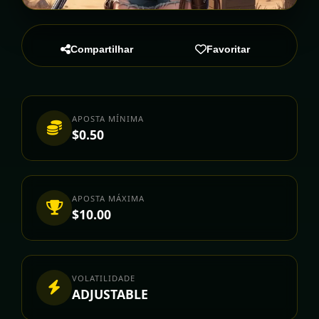
Compartilhar
Favoritar
APOSTA MÍNIMA
$0.50
APOSTA MÁXIMA
$10.00
VOLATILIDADE
ADJUSTABLE