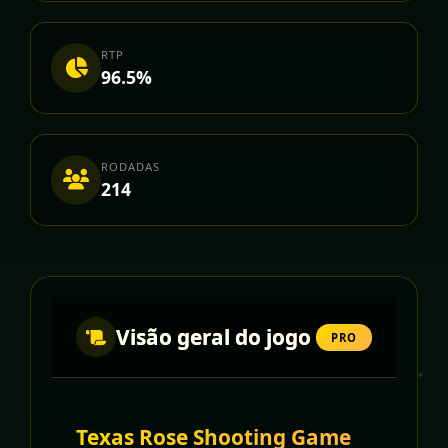
RTP
96.5%
RODADAS
214
Visão geral do jogo
PRO
Texas Rose Shooting Game