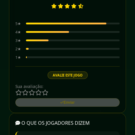
5★
4★
3★
2★
1★
AVALIE ESTE JOGO
Sua avaliação:
Enviar
O QUE OS JOGADORES DIZEM