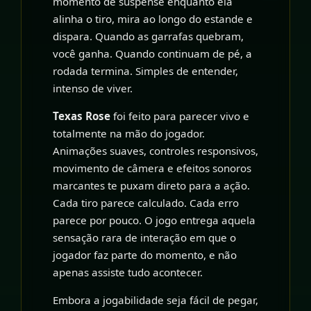
momento de suspense enquanto ela
alinha o tiro, mira ao longo do estande e
dispara. Quando as garrafas quebram,
você ganha. Quando continuam de pé, a
rodada termina. Simples de entender,
intenso de viver.
Texas Rose
foi feito para parecer vivo e
totalmente na mão do jogador.
Animações suaves, controles responsivos,
movimento de câmera e efeitos sonoros
marcantes te puxam direto para a ação.
Cada tiro parece calculado. Cada erro
parece por pouco. O jogo entrega aquela
sensação rara de interação em que o
jogador faz parte do momento, e não
apenas assiste tudo acontecer.
Embora a jogabilidade seja fácil de pegar,