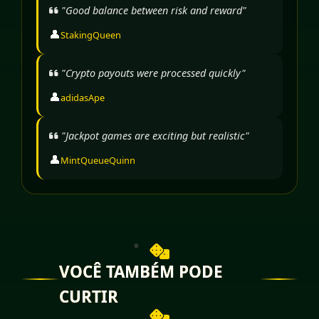
"Good balance between risk and reward"
👤
StakingQueen
"Crypto payouts were processed quickly"
👤
adidasApe
"Jackpot games are exciting but realistic"
👤
MintQueueQuinn
VOCÊ TAMBÉM PODE
CURTIR