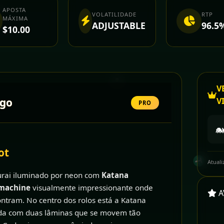
APOSTA
VOLATILIDADE
RTP
MÁXIMA
ADJUSTABLE
96.5
$10.00
V
ogo
V
PRO

ot
Atuali
rai iluminado por neon com
Katana
 machine
visualmente impressionante onde
A
ontram. No centro dos rolos está a Katana
mada com duas lâminas que se movem tão