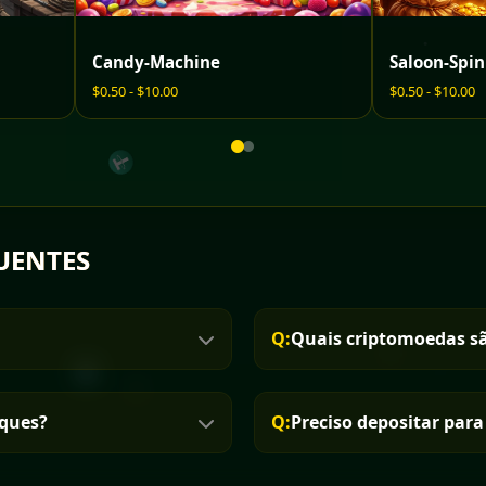
Candy-Machine
Saloon-Spin
$0.50 - $10.00
$0.50 - $10.00
UENTES
Q:
Quais criptomoedas sã
aques?
Q:
Preciso depositar para