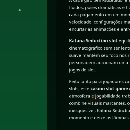
A cada giro bem-sucedido, e
fluidos, poses dramáticas e 
cada pagamento em um mome
velocidade, configurações ma
encurtar as animações e entr
Katana Seduction slot
equili
cinematográfico sem ser lent
suave mantém seu foco nos r
personagem adicionam uma pe
jogos de slot.
Feito tanto para jogadores c
slots, este
casino slot game
atmosfera e jogabilidade tra
combine visuais marcantes, c
inesquecível, Katana Seductio
momento e deixe as lâminas d