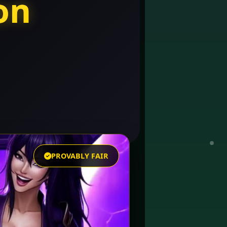
on
PROVABLY FAIR