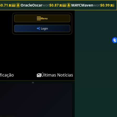

🎰
MAYCMaven
won
$0.99🍌
🎰
VegasVibes2025
won
$0.57🍌
🎰
Menu
Login
ificação
Últimas Notícias