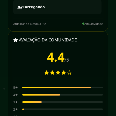
🐋
Carregando
....
Atualizando a cada 3-10s
Alta atividade
AVALIAÇÃO DA COMUNIDADE
4.4
/5
5★
4★
3★
2★