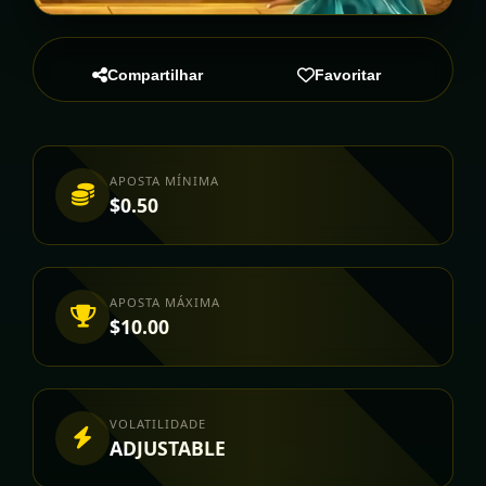
Compartilhar
Favoritar
APOSTA MÍNIMA
$0.50
APOSTA MÁXIMA
$10.00
VOLATILIDADE
ADJUSTABLE