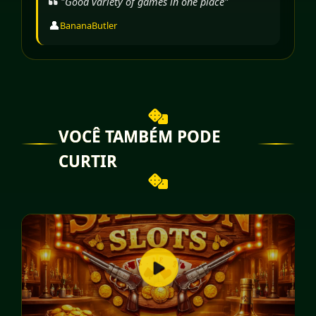
"Good variety of games in one place"
👤
BananaButler
VOCÊ TAMBÉM PODE
CURTIR