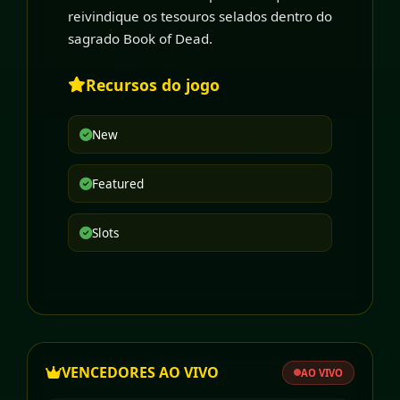
reivindique os tesouros selados dentro do
sagrado Book of Dead.
Recursos do jogo
New
Featured
Slots
VENCEDORES AO VIVO
AO VIVO