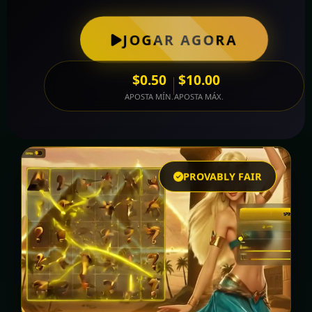
JOGAR AGORA
$0.50
$10.00
APOSTA MÍN.
APOSTA MÁX.
PROVABLY FAIR