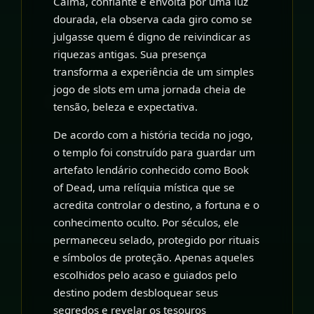
Calma, confiante e envolta por uma luz
dourada, ela observa cada giro como se
julgasse quem é digno de reivindicar as
riquezas antigas. Sua presença
transforma a experiência de um simples
jogo de slots em uma jornada cheia de
tensão, beleza e expectativa.
De acordo com a história tecida no jogo,
o templo foi construído para guardar um
artefato lendário conhecido como Book
of Dead, uma relíquia mística que se
acredita controlar o destino, a fortuna e o
conhecimento oculto. Por séculos, ele
permaneceu selado, protegido por rituais
e símbolos de proteção. Apenas aqueles
escolhidos pelo acaso e guiados pelo
destino podem desbloquear seus
segredos e revelar os tesouros