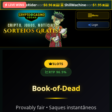
CloneRider
won
$0.96🍌
🎰
ShillMachine
won
$1.95🍌
🎰
Ve
LIVE WINS
Menu
CRIPTO, JOGOS, NOTÍCIAS
Login
Sorteios Grátis!
SLOTS
RTP 96.5%
Book-of-Dead
Provably fair • Saques instantâneos