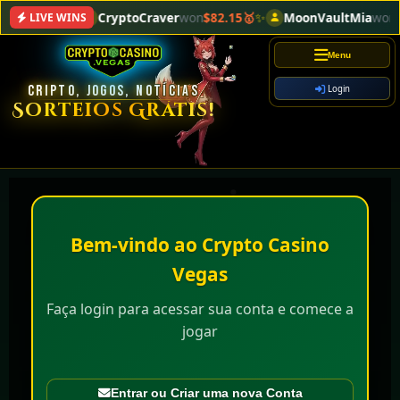
CryptoCraver
won
$82.15🥇
✨
MoonVaultMia
won
$
LIVE WINS
Menu
CRIPTO, JOGOS, NOTÍCIAS
Login
Sorteios Grátis!
Bem-vindo ao Crypto Casino
Vegas
Faça login para acessar sua conta e comece a
jogar
Entrar ou Criar uma nova Conta