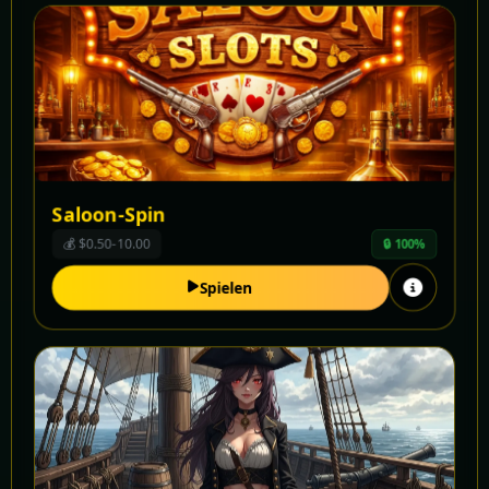
Saloon-Spin
💰 $0.50-10.00
🔒 100%
Spielen