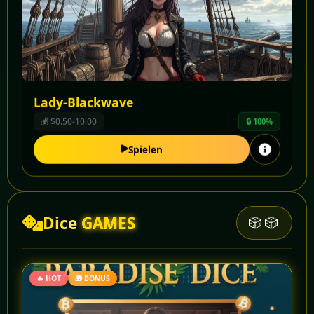
Lady-Blackwave
💰 $0.50-10.00
🔒 100%
Spielen
Dice
GAMES
🎲🎲
🔥 HOT
🎁 BONUS