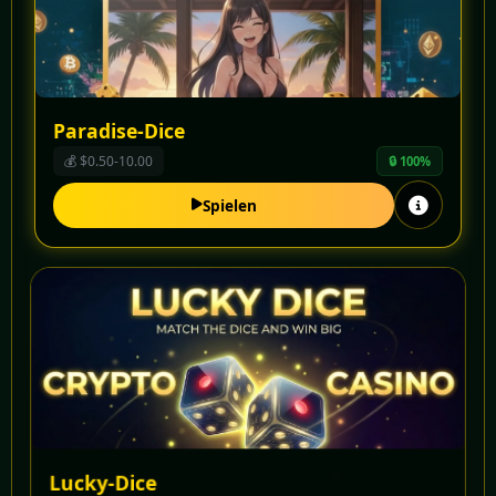
Paradise-Dice
💰 $0.50-10.00
🔒 100%
Spielen
Lucky-Dice