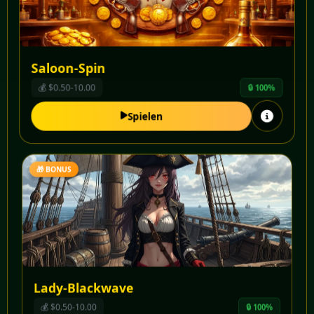
Saloon-Spin
💰 $0.50-10.00
🔒 100%
Spielen
🎁 BONUS
Lady-Blackwave
💰 $0.50-10.00
🔒 100%