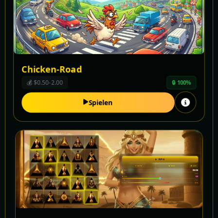
Chicken-Road
💰 $0.50-2.00
🔒 100%
Spielen