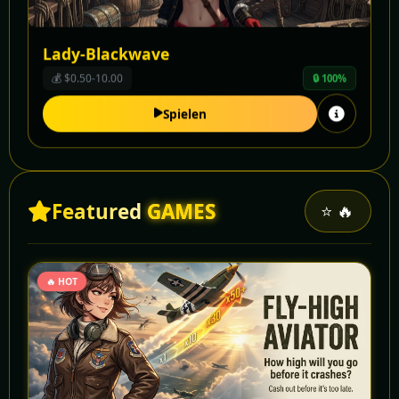
Lady-Blackwave
💰 $0.50-10.00
🔒 100%
Spielen
Featured
GAMES
⭐🔥
🔥 HOT