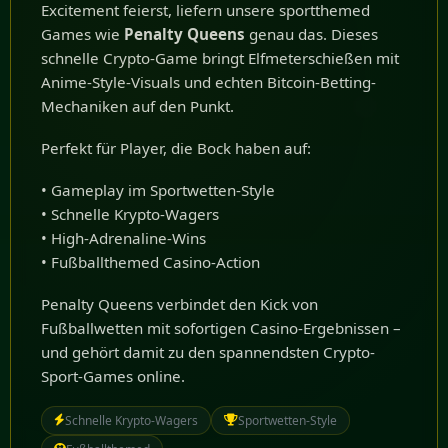
Excitement feierst, liefern unsere sportthemed
Games wie
Penalty Queens
genau das. Dieses
schnelle Crypto-Game bringt Elfmeterschießen mit
Anime-Style-Visuals und echten Bitcoin-Betting-
Mechaniken auf den Punkt.
Perfekt für Player, die Bock haben auf:
• Gameplay im Sportwetten-Style
• Schnelle Krypto-Wagers
• High-Adrenaline-Wins
• Fußballthemed Casino-Action
Penalty Queens verbindet den Kick von
Fußballwetten mit sofortigen Casino-Ergebnissen –
und gehört damit zu den spannendsten Crypto-
Sport-Games online.
Schnelle Krypto-Wagers
Sportwetten-Style