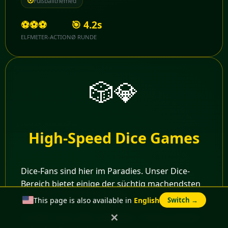
Fußballthemed
⚽⚽⚽
🎯 4.2s
ELFMETER-ACTION
Ø RUNDE
🎲💎
High-Speed Dice Games
Dice-Fans sind hier im Paradies. Unser Dice-
Bereich bietet einige der süchtig machendsten
Crypto-Dice-Games online
.
This page is also available in
English
Switch →
Ein Wurf kann alles verändern. Einfache Regeln,
✕