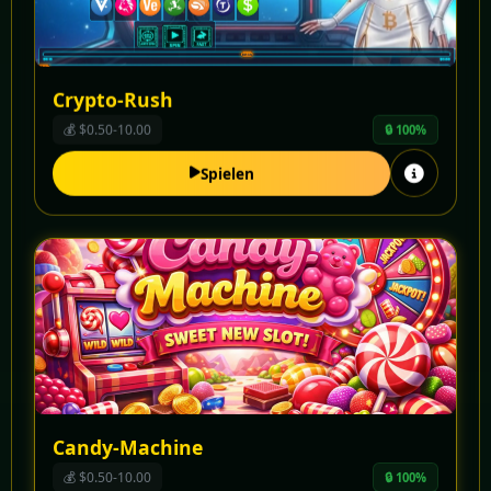
Crypto-Rush
💰 $0.50-10.00
🔒 100%
Spielen
Candy-Machine
💰 $0.50-10.00
🔒 100%