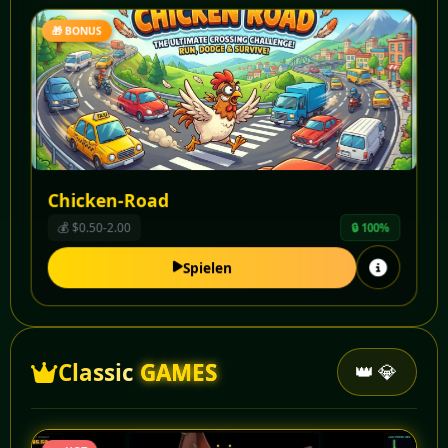
🎁 BONUS
Chicken-Road
💰 $0.50-2.00
🔒 100%
Spielen
Classic
GAMES
👑💎