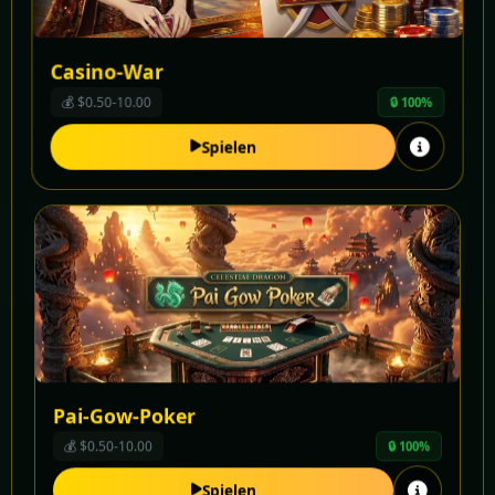
Casino-War
💰 $0.50-10.00
🔒 100%
Spielen
Pai-Gow-Poker
💰 $0.50-10.00
🔒 100%
Spielen