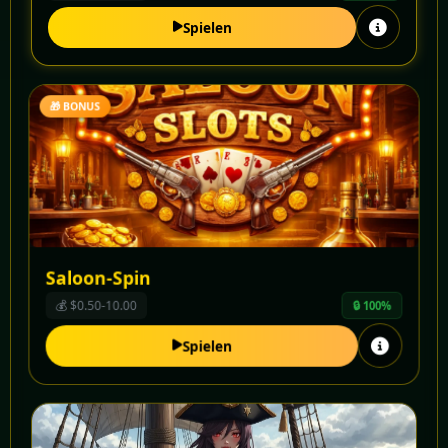
Spielen
🎁 BONUS
Saloon-Spin
💰 $0.50-10.00
🔒 100%
Spielen