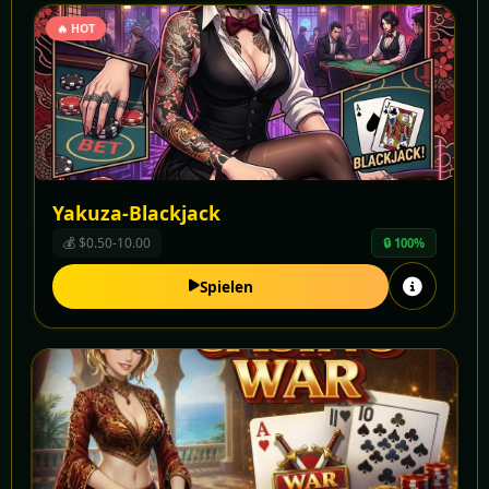
🔥 HOT
Yakuza-Blackjack
💰 $0.50-10.00
🔒 100%
Spielen