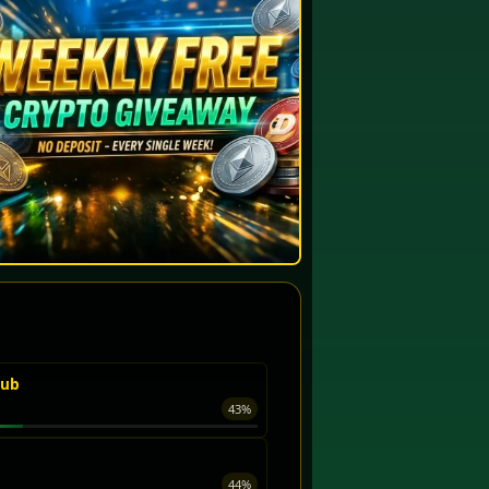
lub
43%
44%