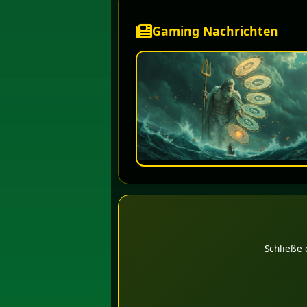
Gaming Nachrichten
Schließe 