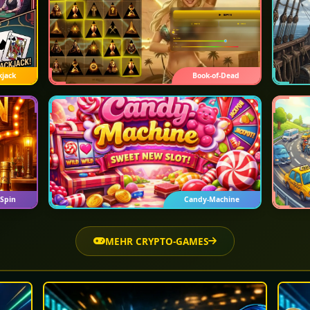
kjack
Book-of-Dead
-Spin
Candy-Machine
MEHR CRYPTO-GAMES