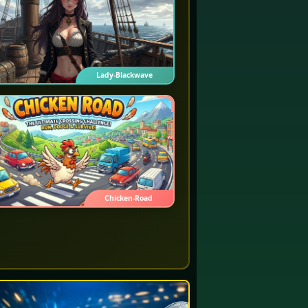
Lady-Blackwave
Chicken-Road