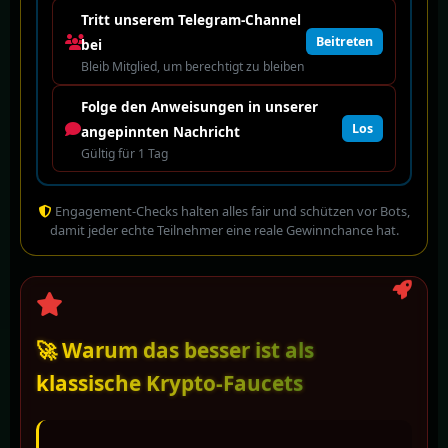
Tritt unserem Telegram-Channel
Beitreten
bei
Bleib Mitglied, um berechtigt zu bleiben
Folge den Anweisungen in unserer
Los
angepinnten Nachricht
Gültig für 1 Tag
Engagement-Checks halten alles fair und schützen vor Bots,
damit jeder echte Teilnehmer eine reale Gewinnchance hat.
🚀 Warum das besser ist als
klassische Krypto-Faucets