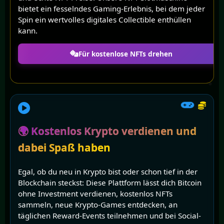
bietet ein fesselndes Gaming-Erlebnis, bei dem jeder
Spin ein wertvolles digitales Collectible enthüllen
kann.
Für kostenlose NFTs drehen
🌍 Kostenlos Krypto verdienen und
dabei Spaß haben
Egal, ob du neu in Krypto bist oder schon tief in der
Blockchain steckst: Diese Plattform lässt dich Bitcoin
ohne Investment verdienen, kostenlos NFTs
sammeln, neue Krypto-Games entdecken, an
täglichen Reward-Events teilnehmen und bei Social-