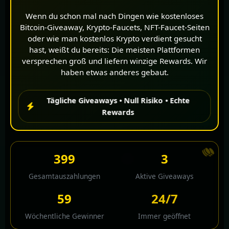
Wenn du schon mal nach Dingen wie kostenloses
Bitcoin-Giveaway, Krypto-Faucets, NFT-Faucet-Seiten
oder wie man kostenlos Krypto verdient gesucht
hast, weißt du bereits: Die meisten Plattformen
versprechen groß und liefern winzige Rewards. Wir
haben etwas anderes gebaut.
Tägliche Giveaways • Null Risiko • Echte
Rewards
498
3
Gesamtauszahlungen
Aktive Giveaways
66
24/7
Wöchentliche Gewinner
Immer geöffnet