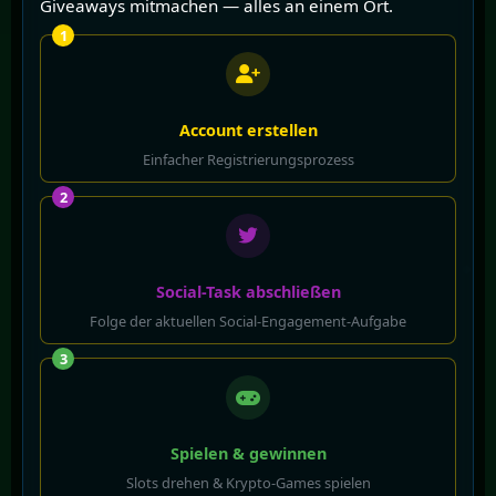
Giveaways mitmachen — alles an einem Ort.
1
Account erstellen
Einfacher Registrierungsprozess
2
Social-Task abschließen
Folge der aktuellen Social-Engagement-Aufgabe
3
Spielen & gewinnen
Slots drehen & Krypto-Games spielen