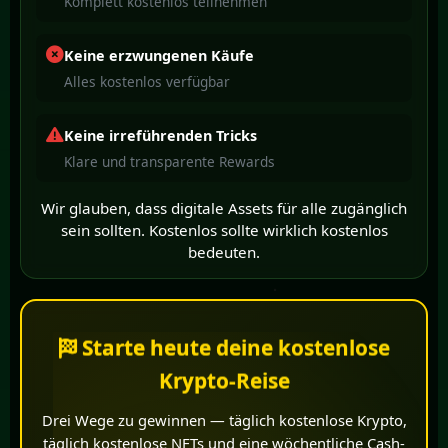
Komplett kostenlos teilnehmen
Keine erzwungenen Käufe
Alles kostenlos verfügbar
Keine irreführenden Tricks
Klare und transparente Rewards
Wir glauben, dass digitale Assets für alle zugänglich
sein sollten. Kostenlos sollte wirklich kostenlos
bedeuten.
Starte heute deine kostenlose
Krypto-Reise
Drei Wege zu gewinnen — täglich kostenlose Krypto,
täglich kostenlose NFTs und eine wöchentliche Cash-