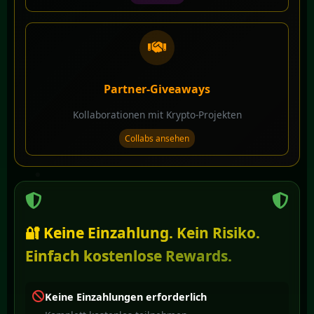
Partner-Giveaways
Kollaborationen mit Krypto-Projekten
Collabs ansehen
🔐 Keine Einzahlung. Kein Risiko.
Einfach kostenlose Rewards.
Keine Einzahlungen erforderlich