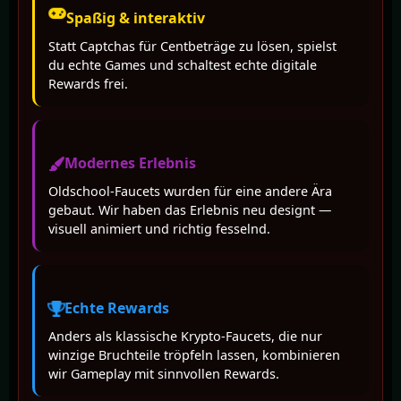
Spaßig & interaktiv
Statt Captchas für Centbeträge zu lösen, spielst
du echte Games und schaltest echte digitale
Rewards frei.
Modernes Erlebnis
Oldschool-Faucets wurden für eine andere Ära
gebaut. Wir haben das Erlebnis neu designt —
visuell animiert und richtig fesselnd.
Echte Rewards
Anders als klassische Krypto-Faucets, die nur
winzige Bruchteile tröpfeln lassen, kombinieren
wir Gameplay mit sinnvollen Rewards.