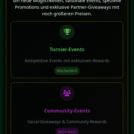
um neue Möglichkeiten, saisonale Events, spezielle
Promotions und exklusive Partner-Giveaways mit
noch größeren Preisen.
Turnier-Events
Kompetitive Events mit exklusiven Rewards
Wöchentlich
Community-Events
Social-Giveaways & Community-Rewards
Mehr lesen