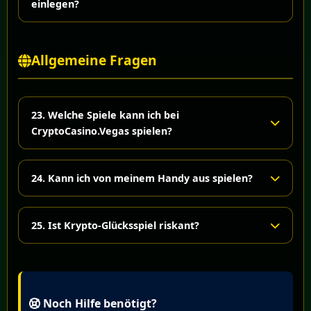
einlegen?
Nur-VIP-Turniere
Ja, du kannst bis zu 60 Prozent lebenslange
Provision von geworbenen Spielern verdienen.
Persönlicher Support-Manager
Ja.
Für immer.
Allgemeine Fragen
Dein Spiel = deine Vorteile.
CryptoCasino.Vegas bietet:
Einzahlungslimits
Verlustlimits
23. Welche Spiele kann ich bei
CryptoCasino.Vegas spielen?
Sitzungserinnerungen
Selbstausschluss
Alles:
Abkühlungstimer
24. Kann ich von meinem Handy aus spielen?
Slots
Spiele klug. Spiele sicher. Krypto ist riskant genug.
Würfel
Absolut.
25. Ist Krypto-Glücksspiel riskant?
Crash
CryptoCasino.Vegas läuft reibungslos auf Handy,
Blackjack
Desktop, Tablet, Smartkühlschrank, Tesla-
Ja — wie alles Glücksspiel.
Armaturenbrett und wahrscheinlich dem Kindle
Live Casino
Du kannst gewinnen. Du kannst verlieren. Du
deiner Oma.
Roulette
Noch Hilfe benötigt?
kannst emotional zusammenbrechen.