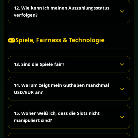
Wir erwähnen sie nur, weil jeder sie kennt.
CryptoCasino.Vegas berechnet null Gebühren.
Falsche Wallet-Adresse
Du kannst Transaktionen auch mit Blockchain-
12. Wie kann ich meinen Auszahlungsstatus
Blockchain-Miner? Ja, die berechnen Gebühren —
Explorern verfolgen.
Netzwerküberlastung
verfolgen?
beschuldige sie.
Compliance-Prüfung
Wir nehmen niemals einen Teil deiner
In deinem Wallet-Verlauf siehst du:
Öffne ein Help Desk Ticket, wenn du unsicher bist.
Auszahlung.
Spiele, Fairness & Technologie
Ausstehend
In Bearbeitung
Abgeschlossen
13. Sind die Spiele fair?
Fehlgeschlagen (mit Erklärung)
100 Prozent.
Alles ist transparent.
14. Warum zeigt mein Guthaben manchmal
Alle Spiele stammen von lizenzierten, geprüften,
USD/EUR an?
weltweit vertrauenswürdigen Entwicklern. Viele
sind auch nachweislich fair, sodass du Ergebnisse
Einige Spieleanbieter leben noch in
selbst verifizieren kannst.
15. Woher weiß ich, dass die Slots nicht
prähistorischen Zeiten und unterstützen keine
manipuliert sind?
reine Krypto-Guthabenanzeige.
Krypto-Transparenz + Branchenaudits = echte
Fairness.
Deshalb konvertieren wir dein Guthaben nur
Weil Manipulation alles ruinieren würde.