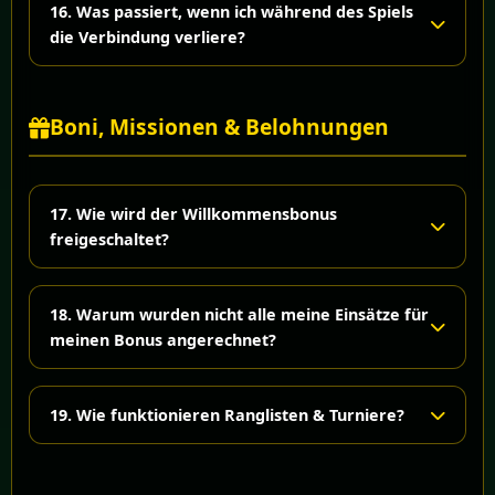
visuell in Fiat für das Gameplay. Deine Gelder
16. Was passiert, wenn ich während des Spiels
Hier ist die Wahrheit:
bleiben 100 Prozent Krypto.
die Verbindung verliere?
CryptoCasino.Vegas verdient Geld durch den
Entspann dich. Du verlierst nichts.
Hausvorteil (normalerweise 3 bis 5 Prozent je
Boni, Missionen & Belohnungen
nach Spiel)
Die meisten Spiele laufen im Hintergrund
Die verbleibenden 95 bis fast 100 Prozent der
weiter
Einsätze kehren durch das Gameplay zu den
Wenn die Runde endet, während du getrennt
Spielern zurück
bist, werden Gewinne automatisch
17. Wie wird der Willkommensbonus
Wir profitieren, wenn viele Leute spielen, nicht
gutgeschrieben
freigeschaltet?
wenn eine Person verliert
Wenn du dich wieder verbindest, machst du
Manipulation würde die Gewinne nicht
dort weiter, wo du aufgehört hast
Sobald du mindestens 20 USDT einzahlst, erhältst
erhöhen — sie würde sie zerstören
18. Warum wurden nicht alle meine Einsätze für
du:
Verbindungsabbrüche betrügen dich hier nicht.
meinen Bonus angerechnet?
Unser Ruf ist wertvoller als jeder kurzfristige
50 Prozent deines Bonus sofort
Gewinn
Die verbleibenden 150 Prozent werden alle 3
Einige Spiele qualifizieren sich nicht für Bonus-
Die Manipulation von Ergebnissen ist sinnlos,
19. Wie funktionieren Ranglisten & Turniere?
Tage in Teilbeträgen freigeschaltet
Umsatzbedingungen.
dumm und leicht erkennbar
Der vollständige Zyklus dauert 12 Tage
Du kannst unseren Community-Ruf auf
Slots zählen normalerweise
Melde dich immer an — wenn du dich nicht
Twitter/X überprüfen — wir spielen nicht mit
Beispiel