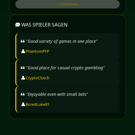
Absenden
WAS SPIELER SAGEN
"Good variety of games in one place"
👤
PhantomPFP
"Good place for casual crypto gambling"
👤
CryptoClutch
"Enjoyable even with small bets"
👤
BoredLuke91