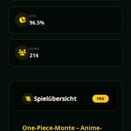
RTP
96.5%
RUNS
214
Spielübersicht
PRO
One-Piece-Monte – Anime-