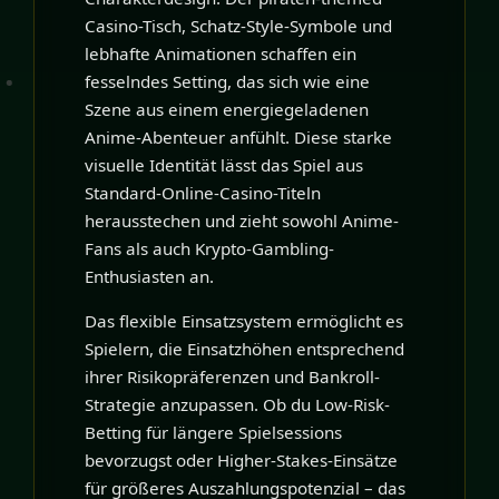
Casino-Tisch, Schatz-Style-Symbole und
lebhafte Animationen schaffen ein
fesselndes Setting, das sich wie eine
Szene aus einem energiegeladenen
Anime-Abenteuer anfühlt. Diese starke
visuelle Identität lässt das Spiel aus
Standard-Online-Casino-Titeln
herausstechen und zieht sowohl Anime-
Fans als auch Krypto-Gambling-
Enthusiasten an.
Das flexible Einsatzsystem ermöglicht es
Spielern, die Einsatzhöhen entsprechend
ihrer Risikopräferenzen und Bankroll-
Strategie anzupassen. Ob du Low-Risk-
Betting für längere Spielsessions
bevorzugst oder Higher-Stakes-Einsätze
für größeres Auszahlungspotenzial – das