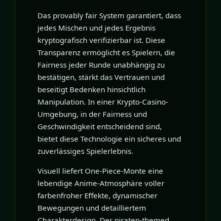
Das provably fair System garantiert, dass
jedes Mischen und jedes Ergebnis
kryptografisch verifizierbar ist. Diese
Transparenz ermöglicht es Spielern, die
Fairness jeder Runde unabhängig zu
bestätigen, stärkt das Vertrauen und
beseitigt Bedenken hinsichtlich
Manipulation. In einer Krypto-Casino-
Umgebung, in der Fairness und
Geschwindigkeit entscheidend sind,
bietet diese Technologie ein sicheres und
zuverlässiges Spielerlebnis.
Visuell liefert One-Piece-Monte eine
lebendige Anime-Atmosphäre voller
farbenfroher Effekte, dynamischer
Bewegungen und detailliertem
Charakterdesign. Der piraten-themed