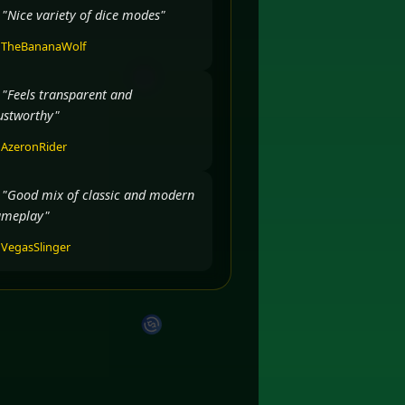
"Nice variety of dice modes"

TheBananaWolf
"Feels transparent and
ustworthy"

AzeronRider
"Good mix of classic and modern
ameplay"

VegasSlinger