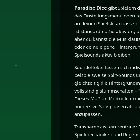
Paradise Dice
gibt Spielern 
das Einstellungsmenü oben re
an deinen Spielstil anpassen.
ist standardmäßig aktiviert, 
aber du kannst die Musiklaut
oder deine eigene Hintergru
Spielsounds aktiv bleiben.
Soundeffekte lassen sich indiv
beispielsweise Spin-Sounds u
gleichzeitig die Hintergrundm
vollständig stummschalten – f
Dieses Maß an Kontrolle ermö
immersive Spielphasen als au
anzupassen.
Transparenz ist ein zentraler 
Spielmechaniken und Regeln w