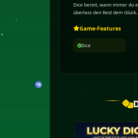
Dice bereit, wann immer du es 
überlass den Rest dem Glück.
Game-Features
Dice