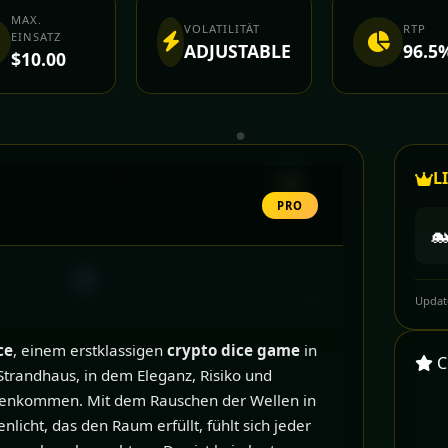
MAX.
VOLATILITÄT
RTP
EINSATZ
ADJUSTABLE
96.5
$10.00
L
PRO

Update
ce
, einem erstklassigen
crypto dice game
in
C
Strandhaus, in dem Eleganz, Risiko und
menkommen. Mit dem Rauschen der Wellen in
cht, das den Raum erfüllt, fühlt sich jeder