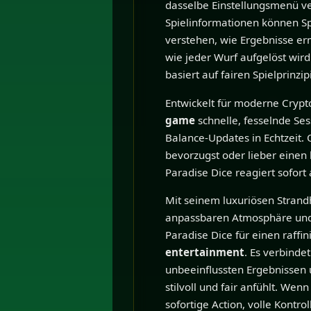
dasselbe Einstellungsmenü ve
Spielinformationen können Sp
verstehen, wie Ergebnisse er
wie jeder Wurf aufgelöst wird.
basiert auf fairen Spielprinzip
Entwickelt für moderne Crypto
game
schnelle, fesselnde Ses
Balance-Updates in Echtzeit. 
bevorzugst oder lieber einen 
Paradise Dice reagiert sofort
Mit seinem luxuriösen Strandh
anpassbaren Atmosphäre und
Paradise Dice für einen raffin
entertainment
. Es verbinde
unbeeinflussten Ergebnissen un
stilvoll und fair anfühlt. Wen
sofortige Action, volle Kontro