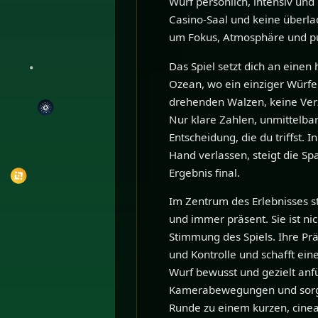
Wurf persönlich, intensiv und
Casino-Saal und keine überla
um Fokus, Atmosphäre und pu
Das Spiel setzt dich an einen 
Ozean, wo ein einziger Würfe
drehenden Walzen, keine Ver
Nur klare Zahlen, unmittelbar
Entscheidung, die du triffst.
Hand verlassen, steigt die Sp
Ergebnis final.
Im Zentrum des Erlebnisses st
und immer präsent. Sie ist nic
Stimmung des Spiels. Ihre Prä
und Kontrolle und schafft ei
Wurf bewusst und gezielt anf
Kamerabewegungen und sorgfä
Runde zu einem kurzen, cine