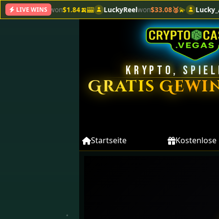
🎰
LuckyReel
won
$33.08🥈
💫
Lucky_Ape81
won
$6.47🥉
🎰
Ethe
LIVE WINS
Startseite
Kostenlose
KRYPTO, SPIEL
Gratis Gewin