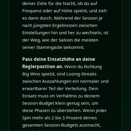
deiner Ziele für die Nacht, ob du auf
Frequenz oder auf Höhe spielst, und zieh
es dann durch. Während der Session je
nach jüngsten Ergebnissen zwischen
Einstellungen hin und her zu wechseln, ist
der Weg, wie der Saloon die meisten
seiner Stammgäste bekommt.
Pass deine Einsatzhöhe an deine
Reglerposition an.
Wenn du Richtung
Big Wins spielst, sind Losing-Streaks
zwischen Auszahlungen ein normaler und
erwartbarer Teil der Verteilung. Dein
Einsatz muss im Verhältnis zu deinem
Session-Budget klein genug sein, um
diese Phasen zu überstehen. Wenn jeder
Spin mehr als 2 bis 3 Prozent deines
gesamten Session-Budgets ausmacht,