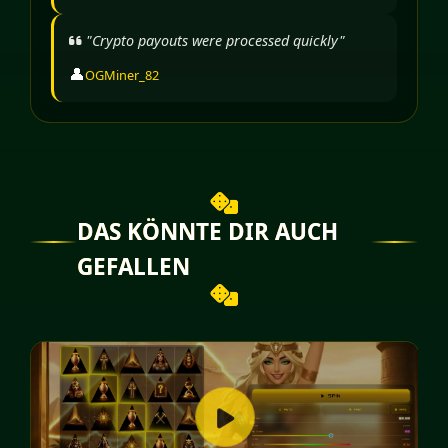
"Crypto payouts were processed quickly"
👤
OGMiner_82
DAS KÖNNTE DIR AUCH
GEFALLEN