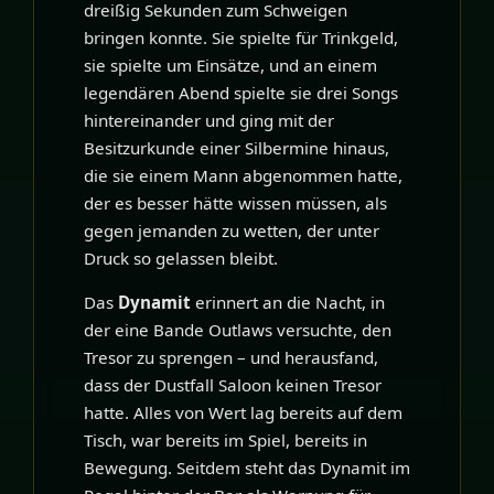
dreißig Sekunden zum Schweigen
bringen konnte. Sie spielte für Trinkgeld,
sie spielte um Einsätze, und an einem
legendären Abend spielte sie drei Songs
hintereinander und ging mit der
Besitzurkunde einer Silbermine hinaus,
die sie einem Mann abgenommen hatte,
der es besser hätte wissen müssen, als
gegen jemanden zu wetten, der unter
Druck so gelassen bleibt.
Das
Dynamit
erinnert an die Nacht, in
der eine Bande Outlaws versuchte, den
Tresor zu sprengen – und herausfand,
dass der Dustfall Saloon keinen Tresor
hatte. Alles von Wert lag bereits auf dem
Tisch, war bereits im Spiel, bereits in
Bewegung. Seitdem steht das Dynamit im