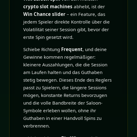
crypto slot machines
abhebt, ist der
Win Chance slider
– ein Feature, das
jedem Spieler direkte Kontrolle über die
Volatilität seiner Session gibt, bevor der
erste Spin gesetzt wird.
Schiebe Richtung
Frequent
, und deine
Gewinne kommen regelmäßiger:
kleinere Auszahlungen, die die Session
am Laufen halten und das Guthaben
stetig bewegen. Dieses Ende des Reglers
passt zu Spielern, die längere Sessions
mögen, konstante Returns bevorzugen
und die volle Bandbreite der Saloon-
Symbole erleben wollen, ohne ihr
Guthaben in einer Handvoll Spins zu
verbrennen.