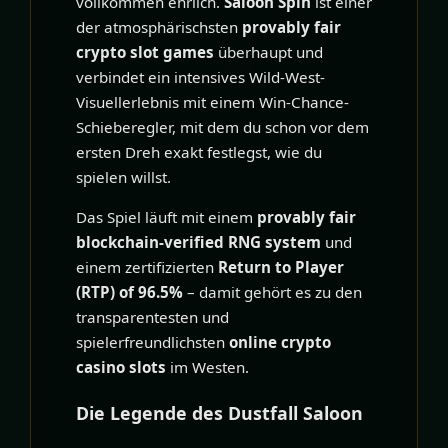
vollkommen ehrlich.
Saloon Spin
ist einer
der atmosphärischsten
provably fair
crypto slot games
überhaupt und
verbindet ein intensives Wild-West-
Visuellerlebnis mit einem Win-Chance-
Schieberegler, mit dem du schon vor dem
ersten Dreh exakt festlegst, wie du
spielen willst.
Das Spiel läuft mit einem
provably fair
blockchain-verified RNG system
und
einem zertifizierten
Return to Player
(RTP) of 96.5%
– damit gehört es zu den
transparentesten und
spielerfreundlichsten
online crypto
casino slots
im Westen.
Die Legende des Dustfall Saloon