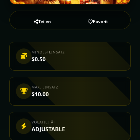
Teilen
Favorit
MINDESTEINSATZ
$0.50
MAX. EINSATZ
$10.00
VOLATILITÄT
ADJUSTABLE