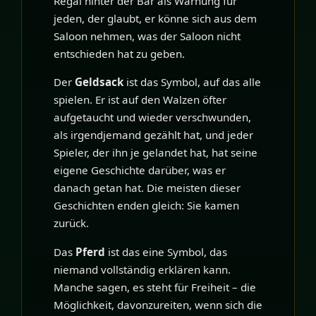
Regal hinter der Bar als Warnung für
jeden, der glaubt, er könne sich aus dem
Saloon nehmen, was der Saloon nicht
entschieden hat zu geben.
Der
Geldsack
ist das Symbol, auf das alle
spielen. Er ist auf den Walzen öfter
aufgetaucht und wieder verschwunden,
als irgendjemand gezählt hat, und jeder
Spieler, der ihn je gelandet hat, hat seine
eigene Geschichte darüber, was er
danach getan hat. Die meisten dieser
Geschichten enden gleich: Sie kamen
zurück.
Das
Pferd
ist das eine Symbol, das
niemand vollständig erklären kann.
Manche sagen, es steht für Freiheit – die
Möglichkeit, davonzureiten, wenn sich die