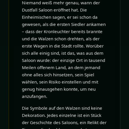
Niemand weiß mehr genau, wann der
Dustfall Saloon eröffnet hat. Die
Einheimischen sagen, er sei schon da
gewesen, als die ersten Siedler ankamen
– dass der Kronleuchter bereits brannte
und die Walzen schon drehten, als der
erste Wagen in die Stadt rollte. Worüber
sich alle einig sind, ist das, was aus dem
Saloon wurde: der einzige Ort in tausend
Meilen offenem Land, an dem jemand
ohne alles sich hinsetzen, sein Spiel
wählen, sein Risiko einstellen und mit
genug hinausgehen konnte, um neu
anzufangen.
Die Symbole auf den Walzen sind keine
Dekoration. Jedes einzelne ist ein Stück
der Geschichte des Saloons, ein Relikt der