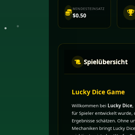
MINDESTEINSATZ
$0.50
Spielübersicht
Lucky Dice Game
Willkommen bei
Lucky Dice
,
für Spieler entwickelt wurde, 
Ergebnisse schätzen. Ohne 
Mechaniken bringt Lucky Dice