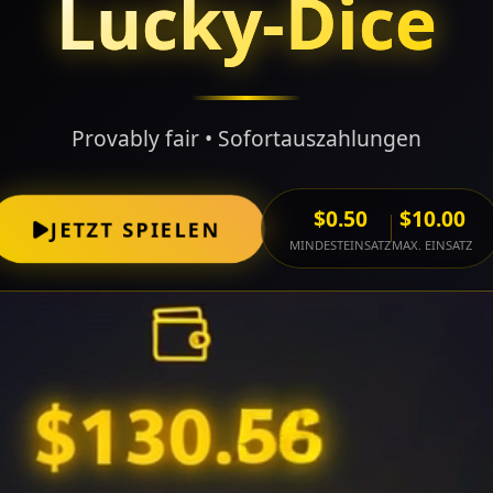
Lucky-Dice
Provably fair • Sofortauszahlungen
$0.50
$10.00
JETZT SPIELEN
MINDESTEINSATZ
MAX. EINSATZ