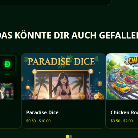
DAS KÖNNTE DIR AUCH GEFALLE
Paradise-Dice
Chicken-Ro
$0.50 - $10.00
$0.50 - $2.00