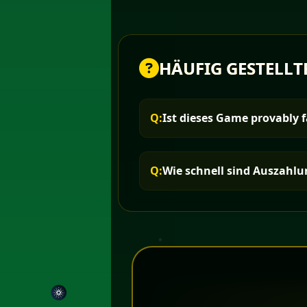
HÄUFIG GESTELLT
Q:
Ist dieses Game provably f
Q:
Wie schnell sind Auszahl