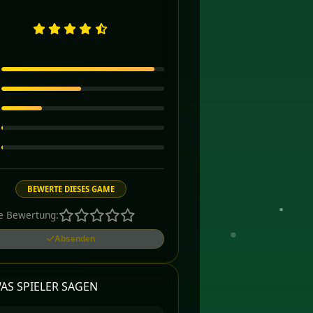
BEWERTE DIESES GAME
e Bewertung:
Absenden
AS SPIELER SAGEN