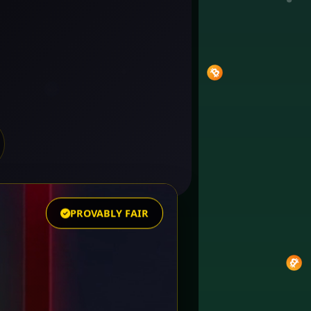
PROVABLY FAIR