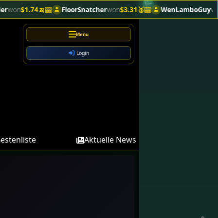
cher
won
$3.31🥉
🎰
WenLamboGuy
won
$155.35🥇
✨
CryptoClutc
Menu
Login
estenliste
Aktuelle News