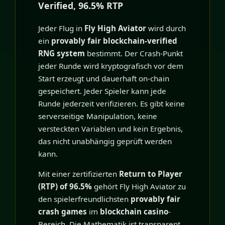
Verified, 96.5% RTP
Jeder Flug in
Fly High Aviator
wird durch
ein
provably fair blockchain-verified
RNG system
bestimmt. Der Crash-Punkt
jeder Runde wird kryptografisch vor dem
Start erzeugt und dauerhaft on-chain
gespeichert. Jeder Spieler kann jede
Runde jederzeit verifizieren. Es gibt keine
serverseitige Manipulation, keine
versteckten Variablen und kein Ergebnis,
das nicht unabhängig geprüft werden
kann.
Mit einer zertifizierten
Return to Player
(RTP) of 96.5%
gehört Fly High Aviator zu
den spielerfreundlichsten
provably fair
crash games
im
blockchain casino
-
Bereich. Die Mathematik ist transparent,