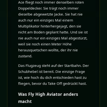
Ace fliegt noch immer denselben roten
Doppeldecker. Sie trägt noch immer
dieselbe abgewetzte Jacke. Sie hat nie
auch nur ein einziges Mal einem
Multiplikator hinterhergejagt, den sie
nicht am Boden geplant hatte. Und sie ist
nie auch nur ein einziges Mal abgestürzt,
weil sie noch einen Meter Höhe
herausquetschen wollte, der ihr nie
zustand.
Das Flugzeug steht auf der Startbahn. Der
Schubhebel ist bereit. Die einzige Frage
ist, wie hoch du dich entschieden hast zu
fliegen, bevor du Take Off gedrückt hast.
Was Fly High Aviator anders
macht