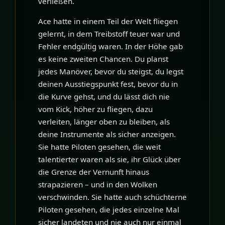
verließen.
Ace hatte in einem Teil der Welt fliegen
gelernt, in dem Treibstoff teuer war und
Fehler endgültig waren. In der Höhe gab
es keine zweiten Chancen. Du planst
jedes Manöver, bevor du steigst, du legst
deinen Ausstiegspunkt fest, bevor du in
die Kurve gehst, und du lässt dich nie
vom Kick, höher zu fliegen, dazu
verleiten, länger oben zu bleiben, als
deine Instrumente als sicher anzeigen.
Sie hatte Piloten gesehen, die weit
talentierter waren als sie, ihr Glück über
die Grenze der Vernunft hinaus
strapazieren – und in den Wolken
verschwinden. Sie hatte auch schüchterne
Piloten gesehen, die jedes einzelne Mal
sicher landeten und nie auch nur einmal