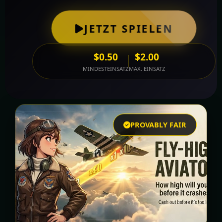
JETZT SPIELEN
$0.50
$2.00
MINDESTEINSATZ
MAX. EINSATZ
PROVABLY FAIR