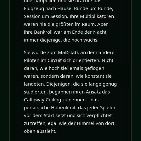
überhaupt lief, und sie brachte das
Flugzeug nach Hause. Runde um Runde,
Session um Session. Ihre Multiplikatoren
waren nie die größten im Raum. Aber
ihre Bankroll war am Ende der Nacht
immer diejenige, die noch wuchs.
Sie wurde zum Maßstab, an dem andere
Piloten im Circuit sich orientierten. Nicht
daran, wie hoch sie jemals geflogen
waren, sondern daran, wie konstant sie
landeten. Diejenigen, die sie lange genug
studierten, begannen ihren Ansatz das
Calloway Ceiling zu nennen – das
persönliche Höhenlimit, das jeder Spieler
vor dem Start setzt und sich verpflichtet
zu treffen, egal wie der Himmel von dort
oben aussieht.