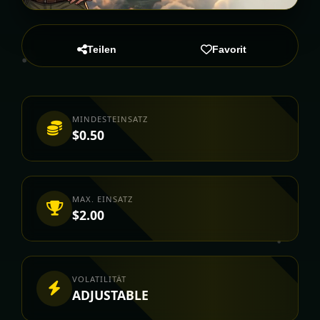
Teilen
Favorit
MINDESTEINSATZ
$0.50
MAX. EINSATZ
$2.00
VOLATILITÄT
ADJUSTABLE