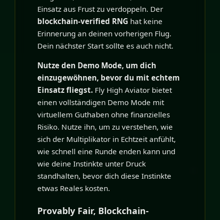
Einsatz aus Frust zu verdoppeln. Der
blockchain-verified RNG
hat keine
Erinnerung an deinen vorherigen Flug.
Dein nächster Start sollte es auch nicht.
Nutze den Demo Mode, um dich
einzugewöhnen, bevor du mit echtem
Einsatz fliegst.
Fly High Aviator bietet
einen vollständigen Demo Mode mit
virtuellem Guthaben ohne finanzielles
Risiko. Nutze ihn, um zu verstehen, wie
sich der Multiplikator in Echtzeit anfühlt,
wie schnell eine Runde enden kann und
wie deine Instinkte unter Druck
standhalten, bevor dich diese Instinkte
etwas Reales kosten.
Provably Fair, Blockchain-