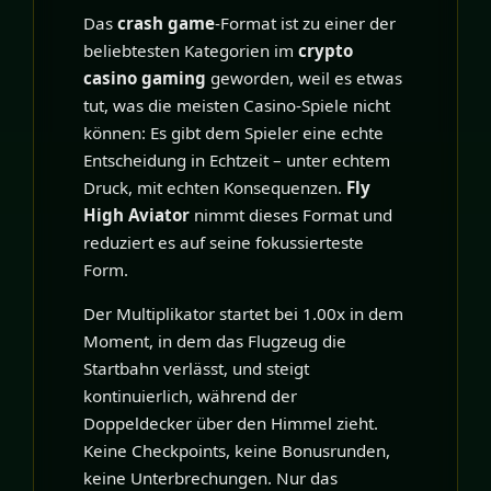
Das
crash game
-Format ist zu einer der
beliebtesten Kategorien im
crypto
casino gaming
geworden, weil es etwas
tut, was die meisten Casino-Spiele nicht
können: Es gibt dem Spieler eine echte
Entscheidung in Echtzeit – unter echtem
Druck, mit echten Konsequenzen.
Fly
High Aviator
nimmt dieses Format und
reduziert es auf seine fokussierteste
Form.
Der Multiplikator startet bei 1.00x in dem
Moment, in dem das Flugzeug die
Startbahn verlässt, und steigt
kontinuierlich, während der
Doppeldecker über den Himmel zieht.
Keine Checkpoints, keine Bonusrunden,
keine Unterbrechungen. Nur das