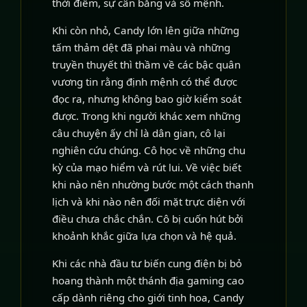
thời điểm, sự cân bằng và số mệnh.
Khi còn nhỏ, Candy lớn lên giữa những
tấm thảm dệt đã phai màu và những
truyền thuyết thì thầm về các bậc quân
vương tin rằng định mệnh có thể được
đọc ra, nhưng không bao giờ kiểm soát
được. Trong khi người khác xem những
câu chuyện ấy chỉ là dân gian, cô lại
nghiên cứu chúng. Cô học về những chu
kỳ của mạo hiểm và rút lui. Về việc biết
khi nào nên nhường bước một cách thanh
lịch và khi nào nên đối mặt trực diện với
điều chưa chắc chắn. Cô bị cuốn hút bởi
khoảnh khắc giữa lựa chọn và hệ quả.
Khi các nhà đầu tư biến cung điện bị bỏ
hoang thành một thánh địa gaming cao
cấp dành riêng cho giới tinh hoa, Candy