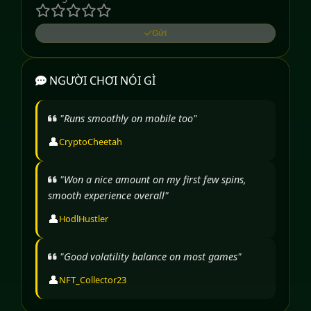
Gửi
NGƯỜI CHƠI NÓI GÌ
"Runs smoothly on mobile too"
👤
CryptoCheetah
"Won a nice amount on my first few spins,
smooth experience overall"
👤
HodlHustler
"Good volatility balance on most games"
👤
NFT_Collector23