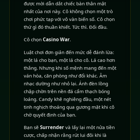
được mời dẫn dắt chiếc bàn thân mật
nhất của nơi này. Cô không chọn một trò
chơi phức tạp với vô vàn biến số. Cô chọn
thứ gì đó thuần khiết. Tức thì. Đối đầu.
Cô chọn
Casino War
.
Luật chơi đơn giản đến mức dễ đánh lừa:
một lá cho bạn, một lá cho cô. Lá cao hơn
thắng. Nhưng khi số mệnh mang đến một
ván hòa, căn phòng như đổi khác. Âm
nhạc dường như nhỏ lại. Ánh đèn lồng
chập chờn trên nền đá cẩm thạch bóng
loáng. Candy khẽ nghiêng đầu, một nét
tinh nghịch thoáng qua gương mặt khi cô
chờ quyết định của bạn.
Bạn sẽ
Surrender
và lấy lại một nửa tiền
cược, chấp nhận rằng rút lui đôi khi là