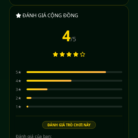
ĐÁNH GIÁ CỘNG ĐỒNG
4
/5
5★
4★
3★
2★
1★
ĐÁNH GIÁ TRÒ CHƠI NÀY
Đánh giá của bạn: