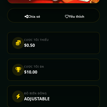
Chia sẻ
Yêu thích
CƯỢC TỐI THIỂU
$0.50
CƯỢC TỐI ĐA
$10.00
ĐỘ BIẾN ĐỘNG
ADJUSTABLE