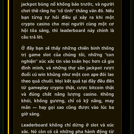
jackpot bùng nổ không báo trước, và người
chơi thề rằng họ “cố tình” thắng ván đó. Nếu
bạn từng tự hỏi điều gì xảy ra khi một
crypto casino cho mọi người cùng một cơ
hội tỏa sáng, thì leaderboard này chính là
câu trả lời.
Ở đây bạn sẽ thấy những chiến binh thống
trị game slot của chúng tôi, những “con
nghiện” xúc xắc tin vào toán học hơn cả gia
đình mình, và những thợ săn jackpot rượt
đuổi cú win khủng như một con ape đói lao
theo quả chuối. Mọi kết quả tại đây đều đến
từ gameplay crypto thật, cược bitcoin thật
và đúng chất năng lượng casino. Không
khói, không gương, chỉ có kỹ năng, may
mắn — hay gọi sao cũng được vào lúc ba
giờ sáng.
Leaderboard không chỉ dừng ở slot và xúc
xắc. Nó còn có cả những pha hành động từ