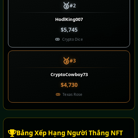
🥈
#2
HodlKing007
$5,745
Crypto Dice
🥉
#3
CryptoCowboy73
$4,730
Texas Rose
Bảng Xếp Hạng Người Thắng NFT