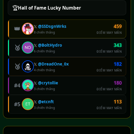
🏆
Hall of Fame Lucky Number
459
@SSDsgnWrks
👑
8 chiến thắng
ĐIỂM MAY MẮN
343
@BoltHydro
🥈
6 chiến thắng
ĐIỂM MAY MẮN
182
@DreadOne_0x
🥉
4 chiến thắng
ĐIỂM MAY MẮN
180
@crytollie
#4
3 chiến thắng
ĐIỂM MAY MẮN
113
@etcnft
#5
3 chiến thắng
ĐIỂM MAY MẮN