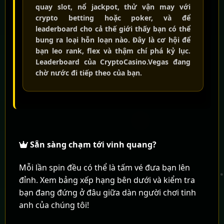
quay slot, nổ jackpot, thử vận may với
crypto betting hoặc poker, và để
leaderboard cho cả thế giới thấy bạn có thể
bung ra loại hỗn loạn nào. Đây là cơ hội để
bạn leo rank, flex và thậm chí phá kỷ lục.
Leaderboard của CryptoCasino.Vegas đang
chờ nước đi tiếp theo của bạn.
Sẵn sàng chạm tới vinh quang?
Mỗi lần spin đều có thể là tấm vé đưa bạn lên
đỉnh. Xem bảng xếp hạng bên dưới và kiểm tra
bạn đang đứng ở đâu giữa dàn người chơi tinh
anh của chúng tôi!