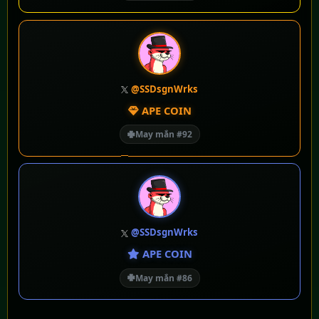
@SSDsgnWrks
APE COIN
May mắn #92
@SSDsgnWrks
APE COIN
May mắn #86