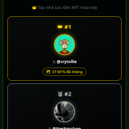
Top nhà sưu tầm NFT mùa này
👑 #1
@crytollie
37 NFTs đã thắng
🥈 #2
@NeshinzAwn