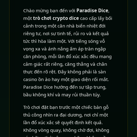
Chào mừng bạn đến với
Paradise Dice
,
một
trò chơi crypto dice
cao cấp lấy bối
cảnh trong một căn nhà biển nhiệt đới
riêng tư, nơi sự tinh tế, rủi ro và kết quả
tức thì hòa làm một. Với tiếng sóng vỗ
vọng xa và ánh nắng ấm áp tràn ngập
căn phòng, mỗi lần đổ xúc xắc đều mang
cảm giác rất riêng, căng thẳng và chân
thực đến rõ rệt. Đây không phải là sàn
casino ồn ào hay một giao diện rối mắt.
Paradise Dice hướng đến sự tập trung,
bầu không khí và may rủi thuần túy.
Trò chơi đặt bạn trước một chiếc bàn gỗ
thủ công nhìn ra đại dương, nơi chỉ một
lần đổ xúc xắc sẽ quyết định kết quả.
Không vòng quay, không chờ đợi, không