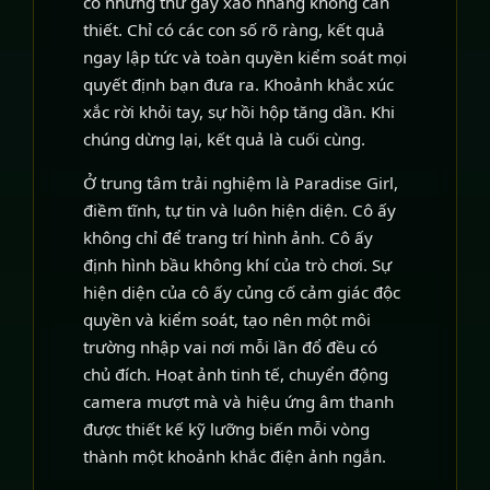
có những thứ gây xao nhãng không cần
thiết. Chỉ có các con số rõ ràng, kết quả
ngay lập tức và toàn quyền kiểm soát mọi
quyết định bạn đưa ra. Khoảnh khắc xúc
xắc rời khỏi tay, sự hồi hộp tăng dần. Khi
chúng dừng lại, kết quả là cuối cùng.
Ở trung tâm trải nghiệm là Paradise Girl,
điềm tĩnh, tự tin và luôn hiện diện. Cô ấy
không chỉ để trang trí hình ảnh. Cô ấy
định hình bầu không khí của trò chơi. Sự
hiện diện của cô ấy củng cố cảm giác độc
quyền và kiểm soát, tạo nên một môi
trường nhập vai nơi mỗi lần đổ đều có
chủ đích. Hoạt ảnh tinh tế, chuyển động
camera mượt mà và hiệu ứng âm thanh
được thiết kế kỹ lưỡng biến mỗi vòng
thành một khoảnh khắc điện ảnh ngắn.