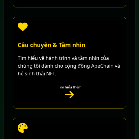
Câu chuyện & Tầm nhìn
Tìm hiểu về hành trình và tầm nhìn của
chúng tôi dành cho cộng đồng ApeChain và
hệ sinh thái NFT.
Tìm hiểu thêm