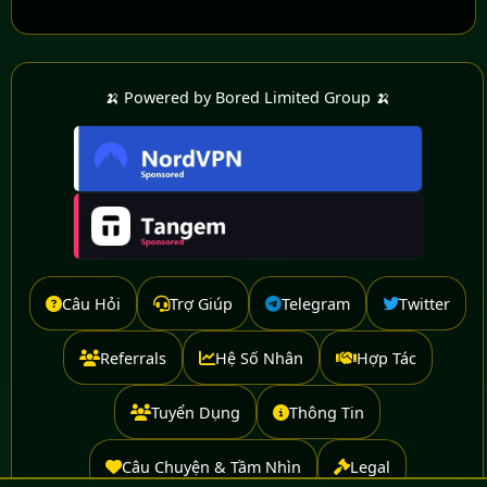
🍌 Powered by Bored Limited Group 🍌
Câu Hỏi
Trợ Giúp
Telegram
Twitter
Referrals
Hệ Số Nhân
Hợp Tác
Tuyển Dụng
Thông Tin
Câu Chuyện & Tầm Nhìn
Legal