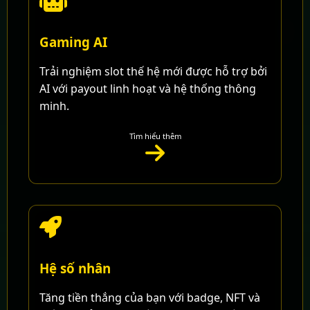
Gaming AI
Trải nghiệm slot thế hệ mới được hỗ trợ bởi
AI với payout linh hoạt và hệ thống thông
minh.
Tìm hiểu thêm
Hệ số nhân
Tăng tiền thắng của bạn với badge, NFT và