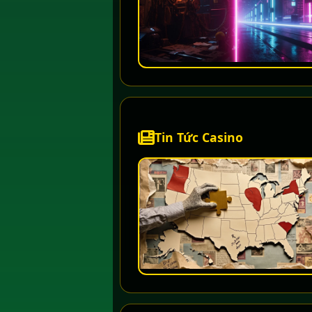
Tin Tức Casino