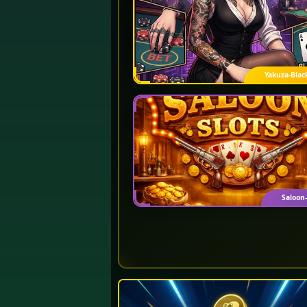
Yakuza-Blac
Saloon