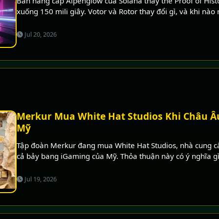
Bản nâng cấp Alpenglow của Solana thay thế Proof of Histor
xuống 150 mili giây. Votor và Rotor thay đổi gì, và khi nào 
Jul 20, 2026
Merkur Mua White Hat Studios Khi Châu 
Mỹ
Tập đoàn Merkur đang mua White Hat Studios, nhà cung cấp
cả bảy bang iGaming của Mỹ. Thỏa thuận này có ý nghĩa gì 
Jul 19, 2026