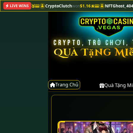
VegasMoon
won
$122.67🥇
✨
WenLamboGuy
won
$1.51🍌
🎰
Moo
LIVE WINS
Trang Chủ
Quà Tặng Mi
CRYPTO, TRÒ CHƠI,
Quà Tặng Miễ