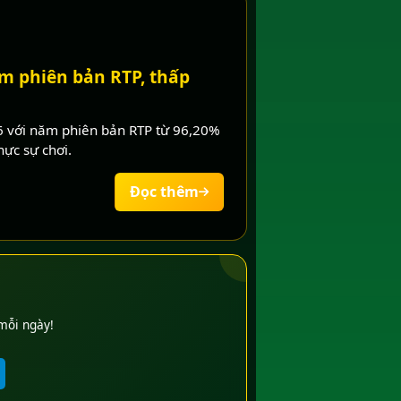
ăm phiên bản RTP, thấp
6 với năm phiên bản RTP từ 96,20%
ực sự chơi.
Đọc thêm
mỗi ngày!