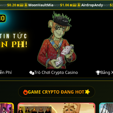
nBoi420
won
$9.03🥉
🎰
CryptoClutch
won
$1.16🍌
🎰
NFTGhost_4
ễn Phí
Trò Chơi Crypto Casino
Bảng 
 TIN TỨC
n Phí!
GAME CRYPTO ĐANG HOT