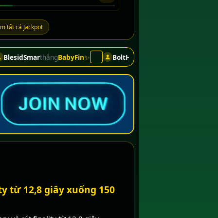
m tất cả Jackpot
ng
BabyFin
✨
BoltHydro
thắng
2275
✨
NeshinzAwn
thắng
T
ty từ 12,8 giây xuống 150