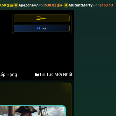
04
won
$0.20🍌
🎰
MoonVaultMia
won
$1.06🍌
🎰
AirdropAndy
won
Xếp Hạng
Tin Tức Mới Nhất
Menu
Login