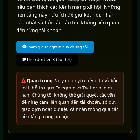
nếu bạn thích các kênh mạng xã hội. Những
nền tảng này hữu ích để giữ kết nối, nhận
cập nhật và hỏi các câu hỏi không liên quan
đến từng tài khoản.
Tham gia Telegram của chúng tôi
Theo dõi trên X (Twitter)
Quan trọng:
Vì lý do quyền riêng tư và bảo
mật, hỗ trợ qua Telegram và Twitter bị giới
hạn. Chúng tôi không thể giải quyết các vấn
đề nhạy cảm liên quan đến tài khoản, số dư,
giao dịch hoặc dữ liệu cá nhân thông qua các
nền tảng mạng xã hội.