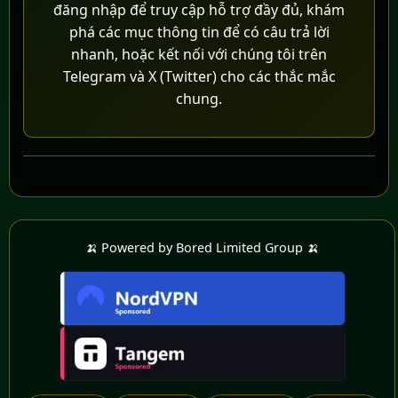
đăng nhập để truy cập hỗ trợ đầy đủ, khám
phá các mục thông tin để có câu trả lời
nhanh, hoặc kết nối với chúng tôi trên
Telegram và X (Twitter) cho các thắc mắc
chung.
🍌 Powered by Bored Limited Group 🍌