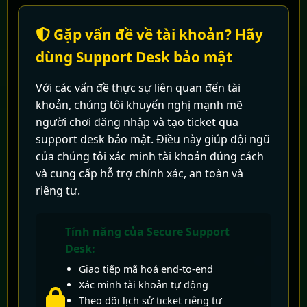
Gặp vấn đề về tài khoản? Hãy
dùng Support Desk bảo mật
Với các vấn đề thực sự liên quan đến tài
khoản, chúng tôi khuyến nghị mạnh mẽ
người chơi đăng nhập và tạo ticket qua
support desk bảo mật. Điều này giúp đội ngũ
của chúng tôi xác minh tài khoản đúng cách
và cung cấp hỗ trợ chính xác, an toàn và
riêng tư.
Tính năng của Secure Support
Desk:
Giao tiếp mã hoá end-to-end
Xác minh tài khoản tự động
Theo dõi lịch sử ticket riêng tư