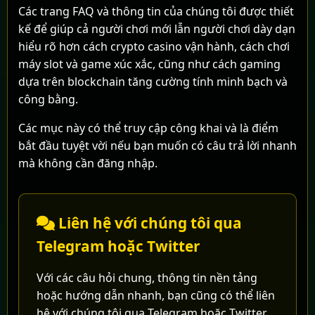
Các trang FAQ và thông tin của chúng tôi được thiết
kế để giúp cả người chơi mới lẫn người chơi dày dạn
hiểu rõ hơn cách crypto casino vận hành, cách chơi
máy slot và game xúc xắc, cũng như cách gaming
dựa trên blockchain tăng cường tính minh bạch và
công bằng.
Các mục này có thể truy cập công khai và là điểm
bắt đầu tuyệt vời nếu bạn muốn có câu trả lời nhanh
mà không cần đăng nhập.
Liên hệ với chúng tôi qua
Telegram hoặc Twitter
Với các câu hỏi chung, thông tin nền tảng
hoặc hướng dẫn nhanh, bạn cũng có thể liên
hệ với chúng tôi qua Telegram hoặc Twitter