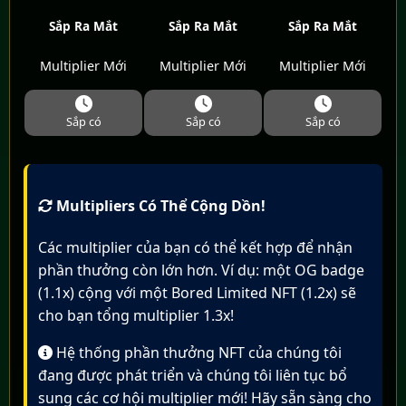
Sắp Ra Mắt
Sắp Ra Mắt
Sắp Ra Mắt
Multiplier Mới
Multiplier Mới
Multiplier Mới
Sắp có
Sắp có
Sắp có
Multipliers Có Thể Cộng Dồn!
Các multiplier của bạn có thể kết hợp để nhận
phần thưởng còn lớn hơn. Ví dụ: một OG badge
(1.1x) cộng với một Bored Limited NFT (1.2x) sẽ
cho bạn tổng multiplier 1.3x!
Hệ thống phần thưởng NFT của chúng tôi
đang được phát triển và chúng tôi liên tục bổ
sung các cơ hội multiplier mới! Hãy sẵn sàng cho