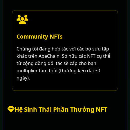
Community NFTs
Chúng tôi đang hợp tác với các bộ sưu tập
khác trên ApeChain! Sở hữu các NFT cụ thể
từ cộng đồng đối tác sẽ cấp cho bạn
multiplier tạm thời (thường kéo dài 30
ngày).
Hệ Sinh Thái Phần Thưởng NFT