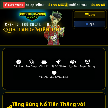
FlipFlopFelix
won
$1.95🍌
🎰
RaffleRita
won
$0.65🍌
🎰
LIVE WINS
Menu
CRYPTO, TRÒ CHƠI, TIN TỨC
Login
Quà Tặng Miễn Phí!
Câu Hỏi
Trợ Giúp
Chơi AI
Hệ Số Nhân
Hợp Tác
Tuyển Dụng
Câu Chuyện & Tầm Nhìn
Tăng Bùng Nổ Tiền Thắng với