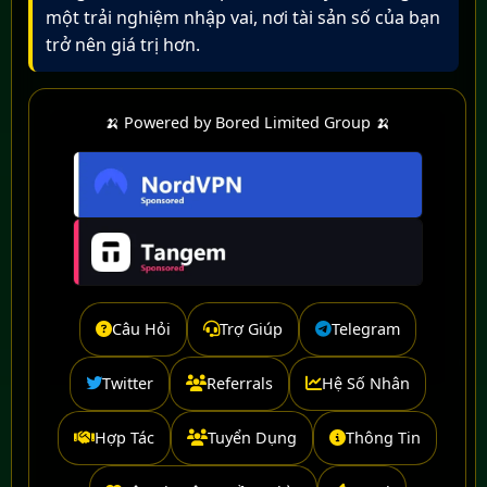
một trải nghiệm nhập vai, nơi tài sản số của bạn
trở nên giá trị hơn.
🍌 Powered by Bored Limited Group 🍌
Câu Hỏi
Trợ Giúp
Telegram
Twitter
Referrals
Hệ Số Nhân
Hợp Tác
Tuyển Dụng
Thông Tin