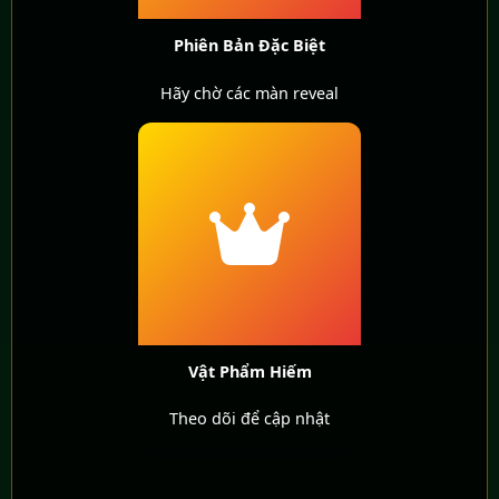
Phiên Bản Đặc Biệt
Hãy chờ các màn reveal
Vật Phẩm Hiếm
Theo dõi để cập nhật