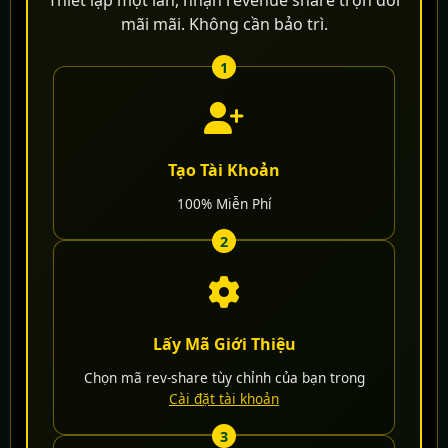
Thiết lập một lần, nhận revenue share trọn đời
mãi mãi. Không cần bảo trì.
1
Tạo Tài Khoản
100% Miễn Phí
2
Lấy Mã Giới Thiệu
Chọn mã rev-share tùy chỉnh của bạn trong
Cài đặt tài khoản
3