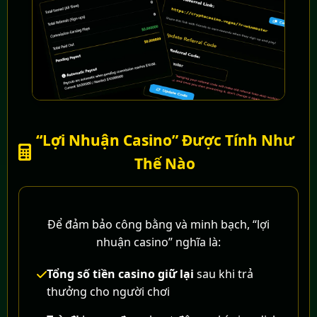
“Lợi Nhuận Casino” Được Tính Như
Thế Nào
Để đảm bảo công bằng và minh bạch, “lợi
nhuận casino” nghĩa là:
Tổng số tiền casino giữ lại
sau khi trả
thưởng cho người chơi