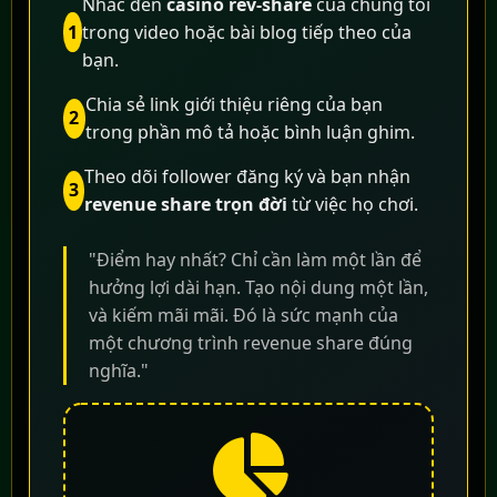
Nhắc đến
casino rev-share
của chúng tôi
1
trong video hoặc bài blog tiếp theo của
bạn.
Chia sẻ link giới thiệu riêng của bạn
2
trong phần mô tả hoặc bình luận ghim.
Theo dõi follower đăng ký và bạn nhận
3
revenue share trọn đời
từ việc họ chơi.
"Điểm hay nhất? Chỉ cần làm một lần để
hưởng lợi dài hạn. Tạo nội dung một lần,
và kiếm mãi mãi. Đó là sức mạnh của
một chương trình revenue share đúng
nghĩa."