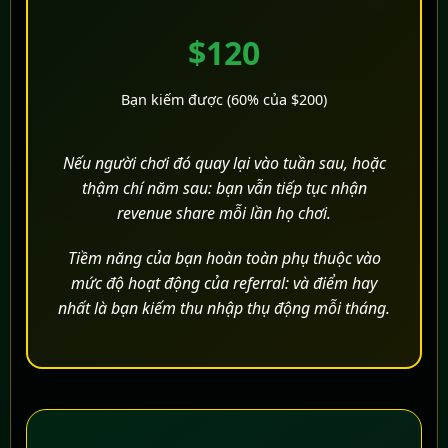
$120
Bạn kiếm được (60% của $200)
Nếu người chơi đó quay lại vào tuần sau, hoặc
thậm chí năm sau: bạn vẫn tiếp tục nhận
revenue share mỗi lần họ chơi.
Tiềm năng của bạn hoàn toàn phụ thuộc vào
mức độ hoạt động của referral: và điểm hay
nhất là bạn kiếm thu nhập thụ động mỗi tháng.