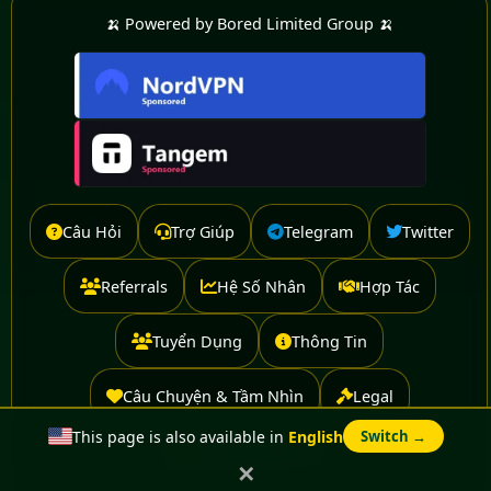
🍌 Powered by Bored Limited Group 🍌
Câu Hỏi
Trợ Giúp
Telegram
Twitter
Referrals
Hệ Số Nhân
Hợp Tác
Tuyển Dụng
Thông Tin
Câu Chuyện & Tầm Nhìn
Legal
This page is also available in
English
Switch →
Advertise With Us
✕